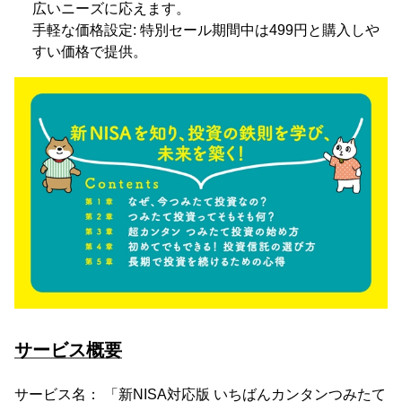
広いニーズに応えます。
手軽な価格設定: 特別セール期間中は499円と購入しや
すい価格で提供。
サービス概要
サービス名： 「新NISA対応版 いちばんカンタンつみたて