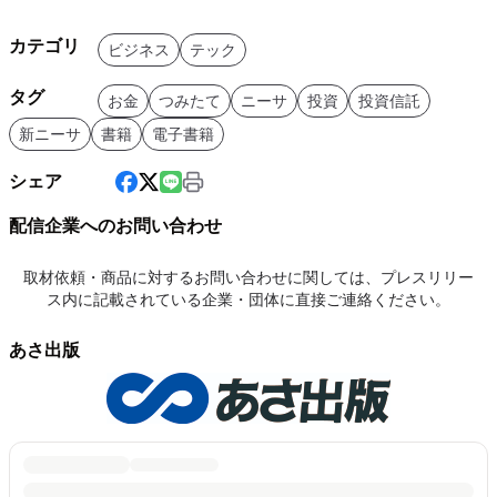
カテゴリ
ビジネス
テック
タグ
お金
つみたて
ニーサ
投資
投資信託
新ニーサ
書籍
電子書籍
シェア
配信企業へのお問い合わせ
取材依頼・商品に対するお問い合わせに関しては、プレスリリー
ス内に記載されている企業・団体に直接ご連絡ください。
あさ出版