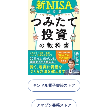
キンドル電子書籍ストア
アマゾン書籍ストア