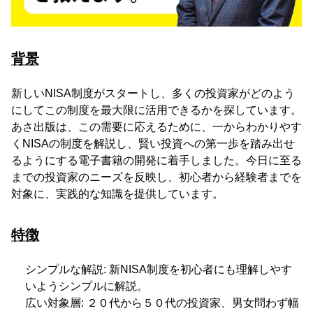
背景
新しいNISA制度がスタートし、多くの投資家がどのよう
にしてこの制度を最大限に活用できるかを探しています。
あさ出版は、この需要に応えるために、一からわかりやす
くNISAの制度を解説し、賢い投資への第一歩を踏み出せ
るようにする電子書籍の開発に着手しました。今日に至る
までの投資家のニーズを反映し、初心者から経験者までを
対象に、実践的な知識を提供しています。
特徴
シンプルな解説: 新NISA制度を初心者にも理解しやす
いようシンプルに解説。
広い対象層: ２０代から５０代の投資家、男女問わず幅