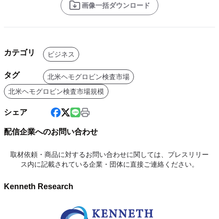
画像一括ダウンロード
カテゴリ
ビジネス
タグ
北米ヘモグロビン検査市場
北米ヘモグロビン検査市場規模
シェア
配信企業へのお問い合わせ
取材依頼・商品に対するお問い合わせに関しては、プレスリリー
ス内に記載されている企業・団体に直接ご連絡ください。
Kenneth Research