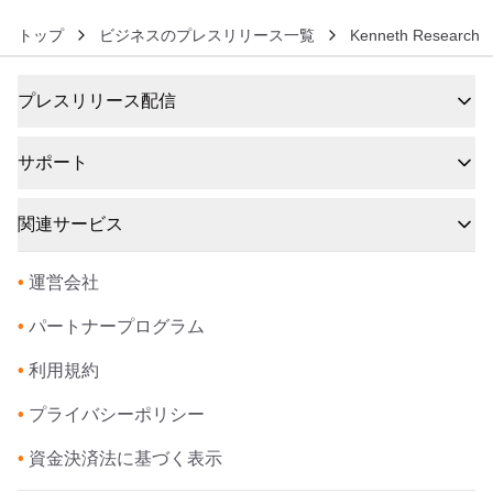
トップ
ビジネスのプレスリリース一覧
Kenneth Research
プレスリリース配信
サポート
関連サービス
•
運営会社
•
パートナープログラム
•
利用規約
•
プライバシーポリシー
•
資金決済法に基づく表示