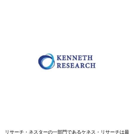
リサーチ・ネスターの一部門であるケネス・リサーチは最