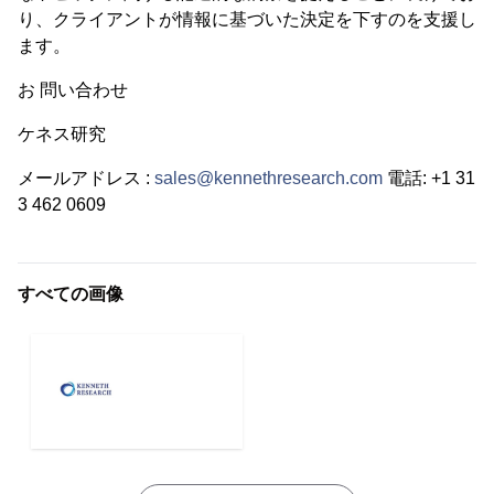
り、クライアントが情報に基づいた決定を下すのを支援し
ます。
お 問い合わせ
ケネス研究
メールアドレス :
sales@kennethresearch.com
電話: +1 31
3 462 0609
すべての画像