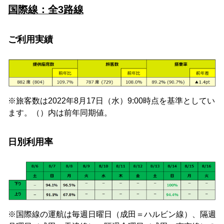
国際線：全3路線
ご利用実績
※旅客数は2022年8月17日（水）9:00時点を基準としてい
ます。（）内は前年同期値。
日別利用率
※国際線の運航は毎週日曜日（成田＝ハルビン線）、隔週