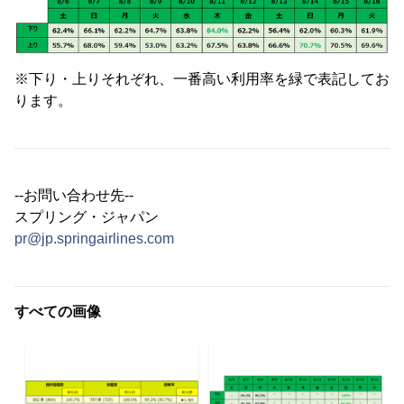
※下り・上りそれぞれ、一番高い利用率を緑で表記してお
ります。
--お問い合わせ先--
スプリング・ジャパン
pr@jp.springairlines.com
すべての画像