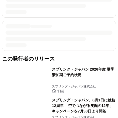
この発行者のリリース
スプリング・ジャパン 2026年度 夏季
繁忙期ご予約状況
スプリング・ジャパン株式会社
7日前
スプリング・ジャパン、8月1日に就航
12周年 「空でつながる笑顔の12年」
キャンペーンを7月30日より開催
スプリング・ジャパン株式会社