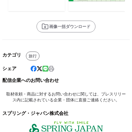
画像一括ダウンロード
カテゴリ
旅行
シェア
配信企業へのお問い合わせ
取材依頼・商品に対するお問い合わせに関しては、プレスリリー
ス内に記載されている企業・団体に直接ご連絡ください。
スプリング・ジャパン株式会社