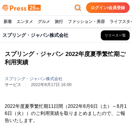
ログイン/会員登録
新着
エンタメ
グルメ
旅行
ファッション・美容
ライフスタ
スプリング・ジャパン株式会社
リリース一覧
スプリング・ジャパン 2022年度夏季繁忙期ご
利用実績
スプリング・ジャパン株式会社
サービス
2022年8月17日 16:00
2022年度夏季繁忙期11日間（2022年8月6日（土）～8月1
6日（火））のご利用実績を取りまとめましたので、ご報
告いたします。