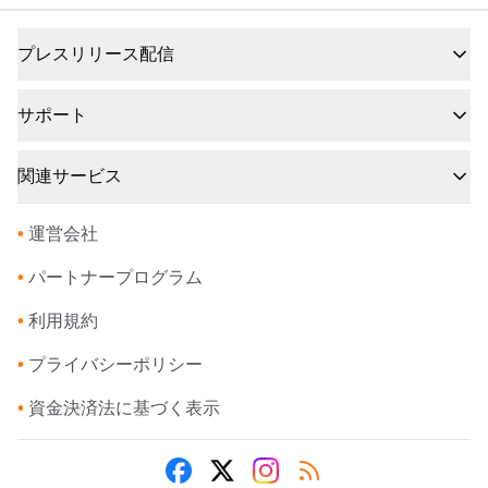
プレスリリース配信
サポート
関連サービス
•
運営会社
•
パートナープログラム
•
利用規約
•
プライバシーポリシー
•
資金決済法に基づく表示