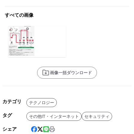
すべての画像
画像一括ダウンロード
カテゴリ
テクノロジー
タグ
その他IT・インターネット
セキュリティ
シェア