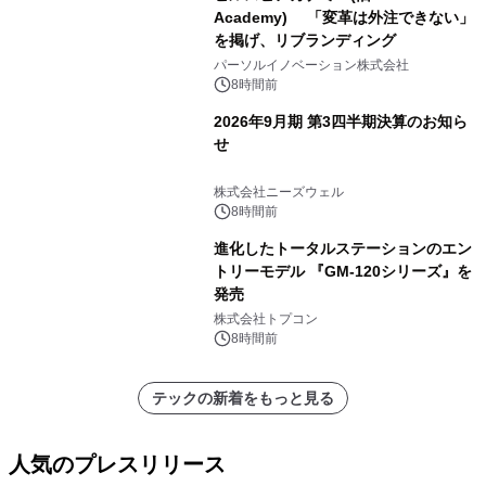
Academy) 「変革は外注できない」
を掲げ、リブランディング
パーソルイノベーション株式会社
8時間前
2026年9月期 第3四半期決算のお知ら
せ
株式会社ニーズウェル
8時間前
進化したトータルステーションのエン
トリーモデル 『GM-120シリーズ』を
発売
株式会社トプコン
8時間前
テックの新着をもっと見る
人気のプレスリリース