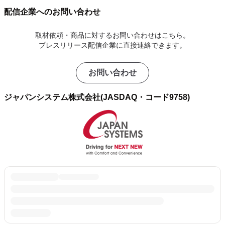
配信企業へのお問い合わせ
取材依頼・商品に対するお問い合わせはこちら。
プレスリリース配信企業に直接連絡できます。
お問い合わせ
ジャパンシステム株式会社(JASDAQ・コード9758)