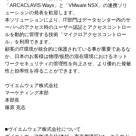
「ARCACLAVIS Ways」と「VMware NSX」の連携ソリ
ューションの発表を歓迎します。
本ソリューションにより、IT部門はデータセンター内のサ
ーバへのアクセス時のユーザー認証とアクセスコントロー
ルを動的に管理する技術「マイクロアクセスコントロー
ル」を利用できます。
顧客のIT環境が統合的に保護されている事が重要であるな
か、日本のお客様は物理/仮想の混在環境におけるネット
ワークセキュリティの管理性を向上させ、より優れた俊敏
性と効率性を得ることができます。
ヴイエムウェア株式会社
マーケティング本部
本部長
篠原 克志
■ヴイエムウェア株式会社について