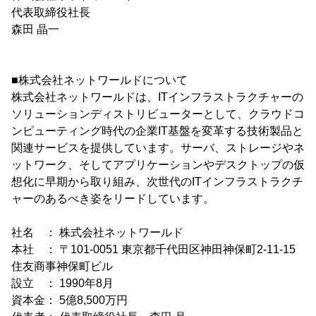
代表取締役社長
森田 晶一
■株式会社ネットワールドについて
株式会社ネットワールドは、ITインフラストラクチャーの
ソリューションディストリビューターとして、クラウドコ
ンピューティング時代の企業IT基盤を変革する技術製品と
関連サービスを提供しています。サーバ、ストレージやネ
ットワーク、そしてアプリケーションやデスクトップの仮
想化に早期から取り組み、次世代のITインフラストラクチ
ャーのあるべき姿をリードしています。
社名 ： 株式会社ネットワールド
本社 ： 〒101-0051 東京都千代田区神田神保町2-11-15
住友商事神保町ビル
設立 ： 1990年8月
資本金： 5億8,500万円