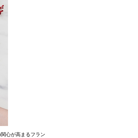
の関心が高まるフラン