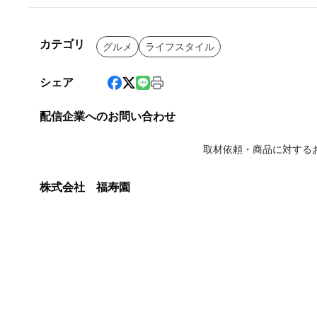
カテゴリ
グルメ
ライフスタイル
シェア
配信企業へのお問い合わせ
取材依頼・商品に対する
株式会社 福寿園