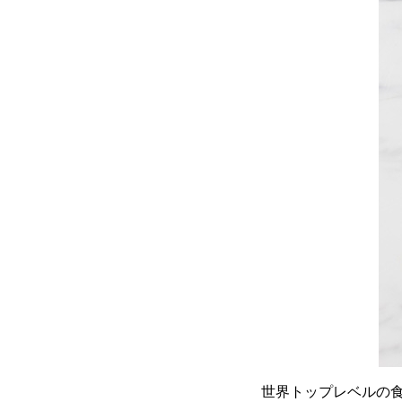
世界トップレベルの