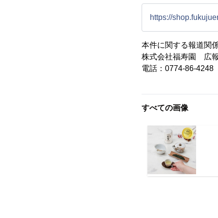
https://shop.fukuju
本件に関する報道関
株式会社福寿園 広
電話：0774-86-424
すべての画像