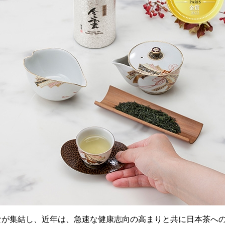
食が集結し、近年は、急速な健康志向の高まりと共に日本茶へ