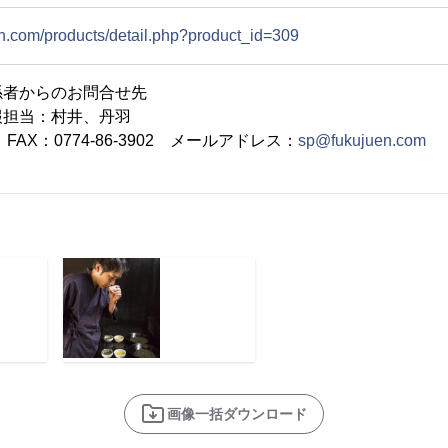
en.com/products/detail.php?product_id=309
係者からのお問合せ先
報担当：村井、丹羽
8 FAX：0774-86-3902 メールアドレス：
sp@fukujuen.com
画像一括ダウンロード