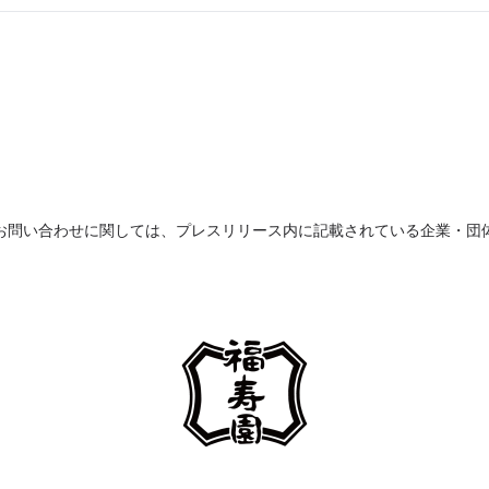
お問い合わせに関しては、プレスリリース内に記載されている企業・団