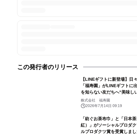
この発行者のリリース
【LINEギフトに新登場】
「福寿園」がLINEギフト
を知らない友だちへ“美味し
株式会社 福寿園
2026年7月14日 09:19
「紡ぐお茶布巾」と「日本茶
紅）」がソーシャルプロダク
ルプロダクツ賞を受賞しまし