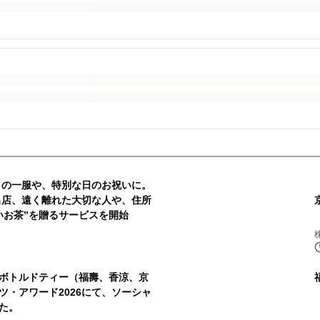
日々の一服や、特別な日のお祝いに。
に出店、遠く離れた大切な人や、住所
いお茶”を贈るサービスを開始
ボトルドティー（福壽、香涼、京
ツ・アワード2026にて、ソーシャ
た。