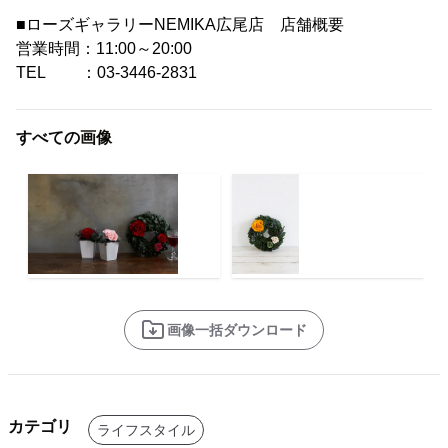
■ローズギャラリーNEMIKA広尾店 店舗概要
営業時間：11:00～20:00
TEL ：03-3446-2831
すべての画像
画像一括ダウンロード
カテゴリ
ライフスタイル