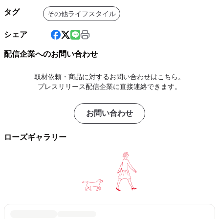
タグ
その他ライフスタイル
シェア
配信企業へのお問い合わせ
取材依頼・商品に対するお問い合わせはこちら。
プレスリリース配信企業に直接連絡できます。
お問い合わせ
ローズギャラリー