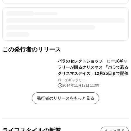
この発行者のリリース
バラのセレクトショップ ローズギャ
ラリーが贈るクリスマス 「バラで彩る
クリスマスデイズ」12月25日まで開催
ローズギャラリー
2014年11月12日 11:00
発行者のリリースをもっと見る
ライフスタイルの新着