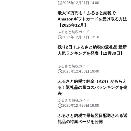
2025年12月31日 14:00
最大10万円も！ふるさと納税で
Amazonギフトカードを受け取る方法
【2025年12月】
ふるさと納税ガイド
2025年12月31日 13:10
残り2日！ふるさと納税の返礼品 最新
人気ランキングを発表【12月30日】
ふるさと納税ガイド
2025年12月30日 19:40
ふるさと納税で純金（K24）がもらえ
る！返礼品の量コスパランキングを発
表
ふるさと納税ガイド
2025年12月30日 19:00
ふるさと納税で最短翌日配送される返
礼品の特集ページを公開