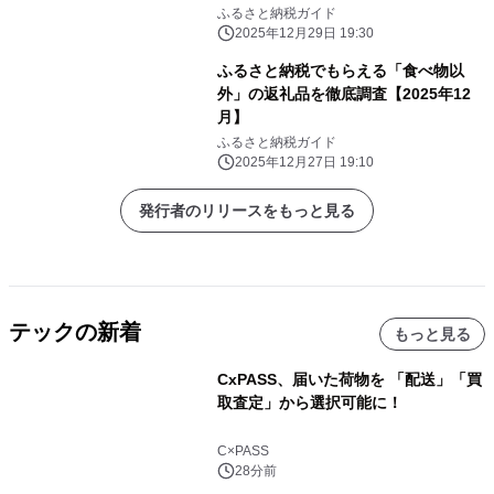
ふるさと納税ガイド
2025年12月29日 19:30
ふるさと納税でもらえる「食べ物以
外」の返礼品を徹底調査【2025年12
月】
ふるさと納税ガイド
2025年12月27日 19:10
発行者のリリースをもっと見る
テックの新着
もっと見る
CxPASS、届いた荷物を 「配送」「買
取査定」から選択可能に！
C×PASS
28分前