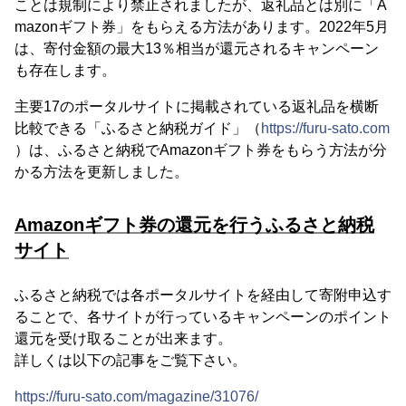
ことは規制により禁止されましたが、返礼品とは別に「A
mazonギフト券」をもらえる方法があります。2022年5月
は、寄付金額の最大13％相当が還元されるキャンペーン
も存在します。
主要17のポータルサイトに掲載されている返礼品を横断
比較できる「ふるさと納税ガイド」（
https://furu-sato.com
）は、ふるさと納税でAmazonギフト券をもらう方法が分
かる方法を更新しました。
Amazonギフト券の還元を行うふるさと納税
サイト
ふるさと納税では各ポータルサイトを経由して寄附申込す
ることで、各サイトが行っているキャンペーンのポイント
還元を受け取ることが出来ます。
詳しくは以下の記事をご覧下さい。
https://furu-sato.com/magazine/31076/