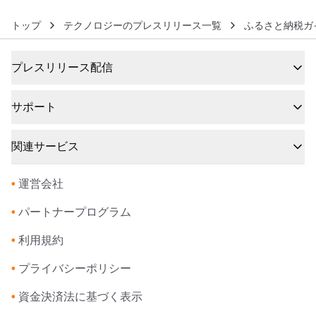
トップ
テクノロジーのプレスリリース一覧
ふるさと納税ガ
プレスリリース配信
サポート
関連サービス
•
運営会社
•
パートナープログラム
•
利用規約
•
プライバシーポリシー
•
資金決済法に基づく表示