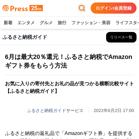
ログイン/会員登録
新着
エンタメ
グルメ
旅行
ファッション・美容
ライフスタ
ふるさと納税ガイド
リリース一覧
6月は最大20％還元！ふるさと納税でAmazon
ギフト券をもらう方法
お気に入りの寄付先とお礼の品が見つかる横断比較サイト
【ふるさと納税ガイド】
ふるさと納税ガイド
サービス
2022年6月2日 17:00
ふるさと納税の返礼品で「Amazonギフト券」を提供する