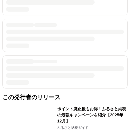
この発行者のリリース
ポイント廃止後もお得！ふるさと納税
の最強キャンペーンを紹介【2025年
12月】
ふるさと納税ガイド