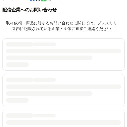
配信企業へのお問い合わせ
取材依頼・商品に対するお問い合わせに関しては、プレスリリー
ス内に記載されている企業・団体に直接ご連絡ください。