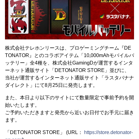
株式会社テレホンリースは、プロゲーミングチーム『DE
TONATOR』とのコラボアイテム「10,000mAhモバイルバ
ッテリー」全4種を、株式会社GamingDが運営するインタ
ーネット通販サイト「DETONATOR STORE」並びに、
当社が運営するインターネット通販サイト「ラスタバナナ
ダイレクト」にて8月25日に発売します。
また、本日より以下のサイトにて数量限定で事前予約を開
始いたします。
ご予約いただきますと発売から近いお日付でお手元に届き
ます。
「DETONATOR STORE」 (URL：
https://store.detonator-