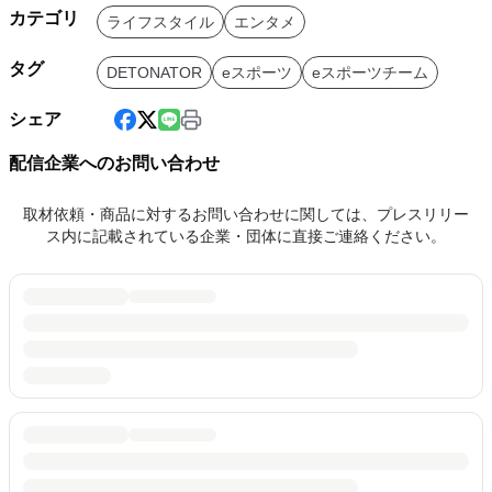
カテゴリ
ライフスタイル
エンタメ
タグ
DETONATOR
eスポーツ
eスポーツチーム
シェア
配信企業へのお問い合わせ
取材依頼・商品に対するお問い合わせに関しては、プレスリリー
ス内に記載されている企業・団体に直接ご連絡ください。