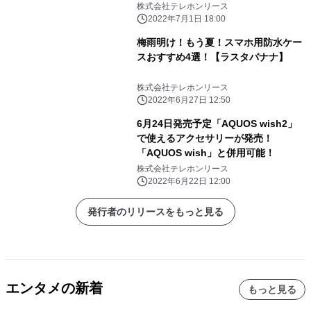
株式会社テレホンリース
2022年7月1日 18:00
梅雨明け！もう夏！スマホ用防水ケー
スおすすめ4選！【ラスタバナナ】
株式会社テレホンリース
2022年6月27日 12:50
6月24日発売予定「AQUOS wish2」
で使えるアクセサリーが発売！
「AQUOS wish」と併用可能！
株式会社テレホンリース
2022年6月22日 12:00
発行者のリリースをもっと見る
エンタメの新着
もっと見る