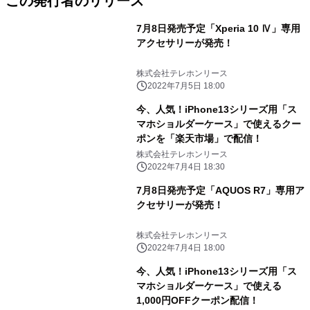
この発行者のリリース
7月8日発売予定「Xperia 10 Ⅳ」専用
アクセサリーが発売！
株式会社テレホンリース
2022年7月5日 18:00
今、人気！iPhone13シリーズ用「ス
マホショルダーケース」で使えるクー
ポンを「楽天市場」で配信！
株式会社テレホンリース
2022年7月4日 18:30
7月8日発売予定「AQUOS R7」専用ア
クセサリーが発売！
株式会社テレホンリース
2022年7月4日 18:00
今、人気！iPhone13シリーズ用「ス
マホショルダーケース」で使える
1,000円OFFクーポン配信！