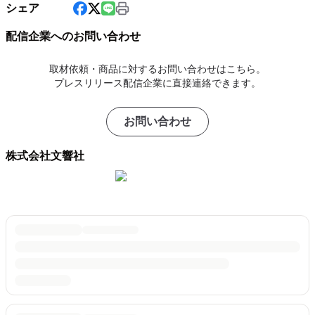
シェア
配信企業へのお問い合わせ
取材依頼・商品に対するお問い合わせはこちら。
プレスリリース配信企業に直接連絡できます。
お問い合わせ
株式会社文響社