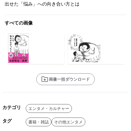
出せた「悩み」への向き合い方とは
すべての画像
画像一括ダウンロード
カテゴリ
エンタメ・カルチャー
タグ
書籍・雑誌
その他エンタメ