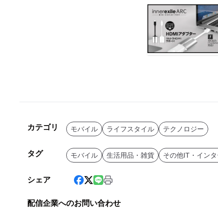
カテゴリ
モバイル
ライフスタイル
テクノロジー
タグ
モバイル
生活用品・雑貨
その他IT・イン
シェア
配信企業へのお問い合わせ