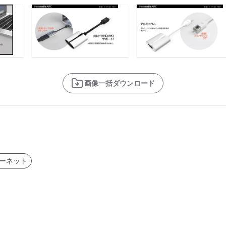
画像一括ダウンロード
ターネット