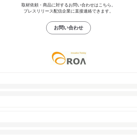
取材依頼・商品に対するお問い合わせはこちら。
プレスリリース配信企業に直接連絡できます。
お問い合わせ