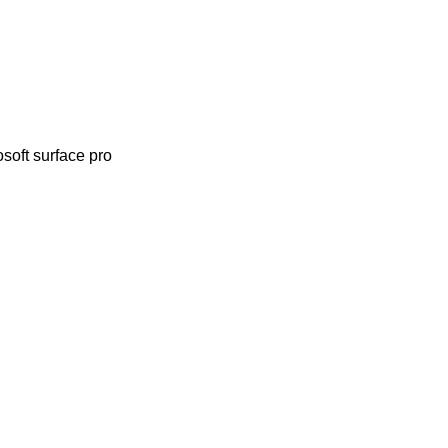
t surface pro