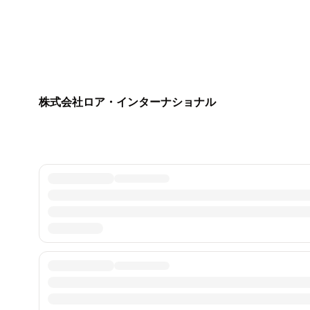
株式会社ロア・インターナショナル