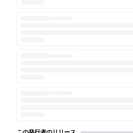
この発行者のリリース