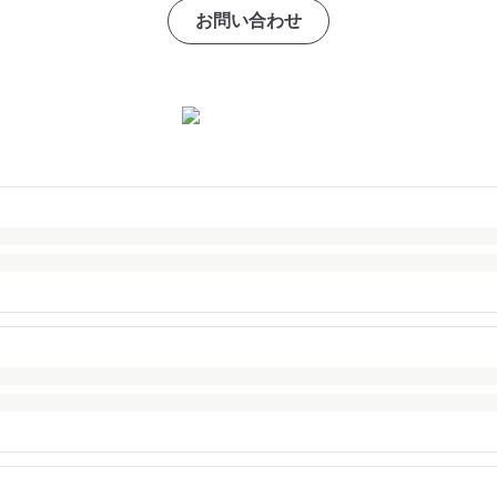
お問い合わせ