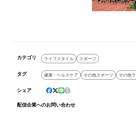
カテゴリ
ライフスタイル
スポーツ
タグ
健康・ヘルスケア
その他スポーツ
その他ラ
シェア
配信企業へのお問い合わせ