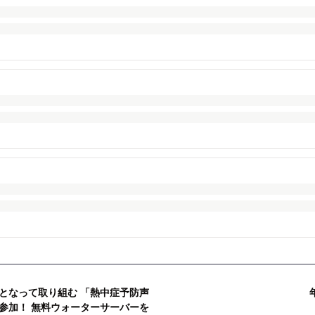
となって取り組む 「熱中症予防声
参加！ 無料ウォーターサーバーを