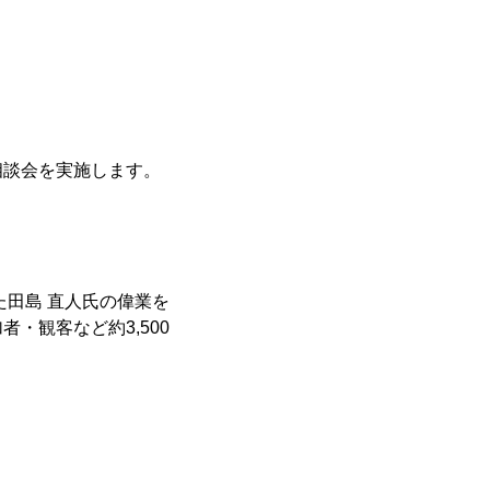
談会を実施します。
田島 直人氏の偉業を
・観客など約3,500