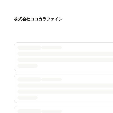
株式会社ココカラファイン