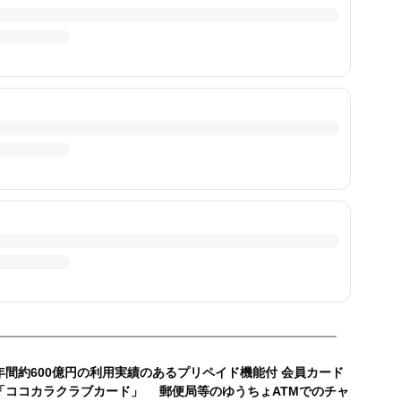
年間約600億円の利用実績のあるプリペイド機能付 会員カード
「ココカラクラブカード」 郵便局等のゆうちょATMでのチャ