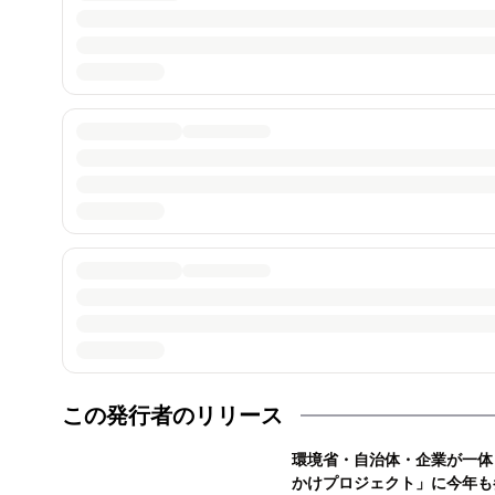
この発行者のリリース
環境省・自治体・企業が一体
かけプロジェクト」に今年も