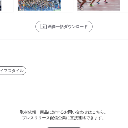
画像一括ダウンロード
イフスタイル
取材依頼・商品に対するお問い合わせはこちら。
プレスリリース配信企業に直接連絡できます。