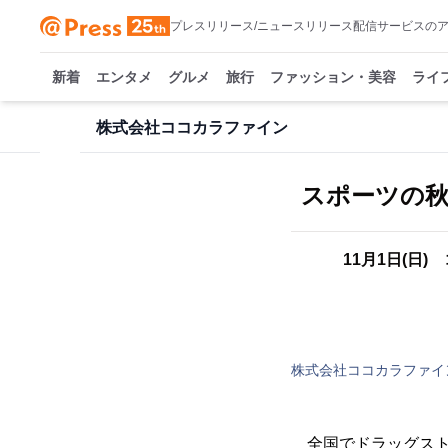
プレスリリース/ニュースリリース配信サービスの
新着
エンタメ
グルメ
旅行
ファッション・美容
ライ
株式会社ココカラファイン
スポーツの
11月1日(日
株式会社ココカラファイ
全国でドラッグスト