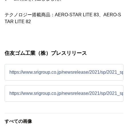
テクノロジー搭載商品：AERO-STAR LITE 83、AERO-S
TAR LITE 82
住友ゴム工業（株）プレスリリース
https://www.srigroup.co.jp/newsrelease/2021/sp/2021_sp3
https://www.srigroup.co.jp/newsrelease/2021/sp/2021_sp3
すべての画像