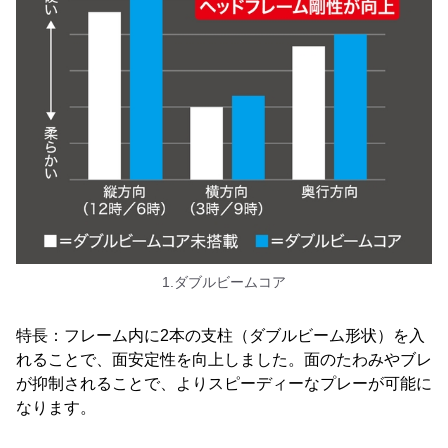
1.ダブルビームコア
特長：フレーム内に2本の支柱（ダブルビーム形状）を入
れることで、面安定性を向上しました。面のたわみやブレ
が抑制されることで、よりスピーディーなプレーが可能に
なります。