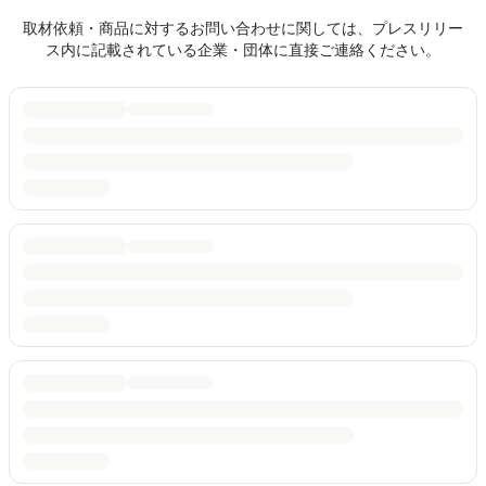
取材依頼・商品に対するお問い合わせに関しては、プレスリリー
ス内に記載されている企業・団体に直接ご連絡ください。