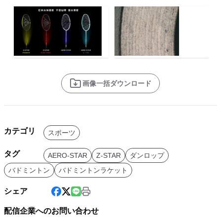
画像一括ダウンロード
カテゴリ
スポーツ
タグ
AERO-STAR
Z-STAR
ダンロップ
バドミントン
バドミントンラケット
シェア
配信企業へのお問い合わせ