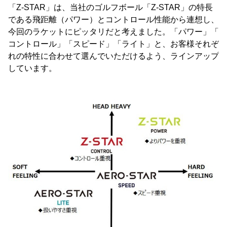
「Z-STAR」は、当社のゴルフボール「Z-STAR」の特長
である飛距離（パワー）とコントロール性能から連想し、
今回のラケットにピッタリだと考えました。「パワー」「
コントロール」「スピード」「ライト」と、お客様それぞ
れの特性に合わせて選んでいただけるよう、ラインアップ
しています。