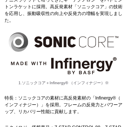
トンラケットに採用。高反発素材「ソニックコア」の技術
を応用し、振動吸収性の向上や反発力の増幅を実現しまし
た。
1.ソニックコア＋Infinergy® （インフィナジー）※
特長：ソニックコアの素材に高反発素材の「Infinergy®（
インフィナジー）」を採用。フレームの反発力とパワーア
ップ、リカバリー性能に貢献します。