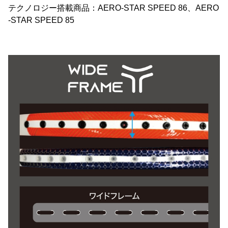
テクノロジー搭載商品：AERO-STAR SPEED 86、AERO
-STAR SPEED 85