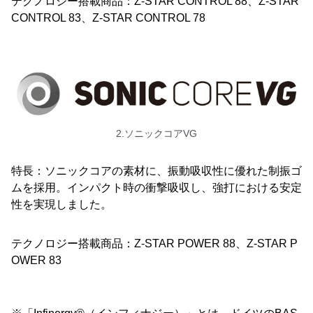
テクノロジー搭載商品：Z-STAR CONTROL 88、Z-STAR
CONTROL 83、Z-STAR CONTROL 78
2.ソニックコアVG
特長：ソニックコアの素材に、振動吸収性に優れた制振ゴ
ムを採用。インパクト時の衝撃吸収し、強打における安定
性を実現しました。
テクノロジー搭載商品：Z-STAR POWER 88、Z-STAR P
OWER 83