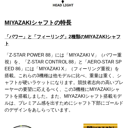
MIYAZAKIシャフトの特長
「パワー」と「フィーリング」2種類のMIYAZAKIシャフ
ト
「Z-STAR POWER 88」には「MIYAZAKI V」（パワー重
視）を、「Z-STAR CONTROL 88」と「AERO-STAR SP
EED 86」には「MIYAZAKI X」（フィーリング重視）を
搭載。これらの3機種は他モデルに比べ、重量は重く、シ
ャフトが硬いラケットになります。競技者志向の高いプレ
ーヤーの要望に応えるべく、この3機種にMIYAZAKIシャ
フトを搭載しました。また、MIYAZAKIシャフト搭載モデ
ルは、プレミアム感を出すためにシャフト下部にゴールド
のデザインをあしらっています。