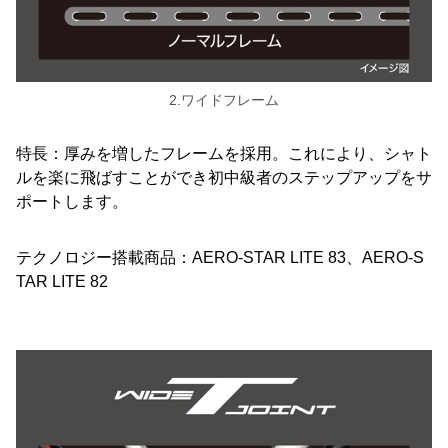
2.ワイドフレーム
特長：厚みを増したフレームを採用。これにより、シャト
ルを楽に飛ばすことができ初中級者のステップアップをサ
ポートします。
テクノロジー搭載商品：AERO-STAR LITE 83、AERO-S
TAR LITE 82