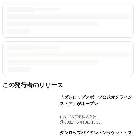
この発行者のリリース
「ダンロップスポーツ公式オンライン
ストア」がオープン
住友ゴム工業株式会社
2022年5月10日 10:30
ダンロップバドミントンラケット・ス