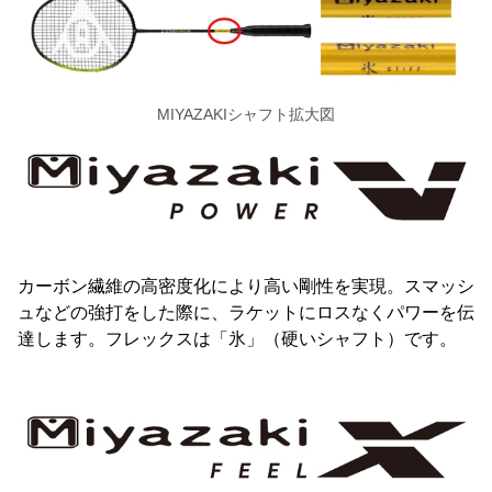
MIYAZAKIシャフト拡大図
カーボン繊維の高密度化により高い剛性を実現。スマッシ
ュなどの強打をした際に、ラケットにロスなくパワーを伝
達します。フレックスは「氷」（硬いシャフト）です。