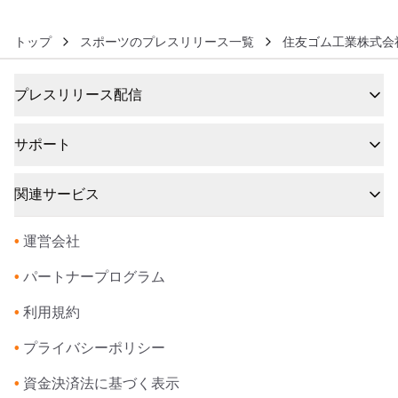
トップ
スポーツのプレスリリース一覧
住友ゴム工業株式会
プレスリリース配信
サポート
関連サービス
•
運営会社
•
パートナープログラム
•
利用規約
•
プライバシーポリシー
•
資金決済法に基づく表示