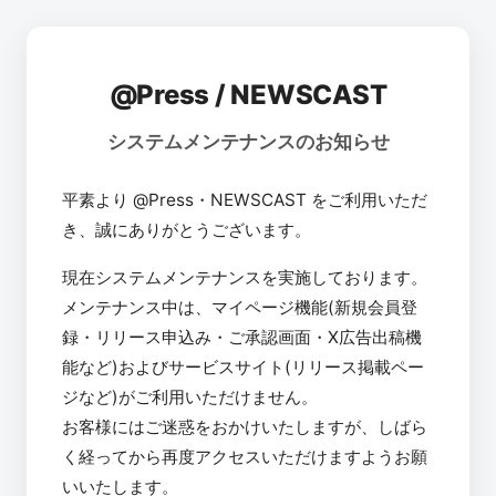
@Press / NEWSCAST
システムメンテナンスのお知らせ
平素より @Press・NEWSCAST をご利用いただ
き、誠にありがとうございます。
現在システムメンテナンスを実施しております。
メンテナンス中は、マイページ機能(新規会員登
録・リリース申込み・ご承認画面・X広告出稿機
能など)およびサービスサイト(リリース掲載ペー
ジなど)がご利用いただけません。
お客様にはご迷惑をおかけいたしますが、しばら
く経ってから再度アクセスいただけますようお願
いいたします。