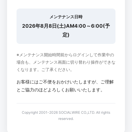
メンテナンス日時
2026年8月8日(土)AM4:00～6:00(予
定)
※メンテナンス開始時間前からログインして作業中の
場合も、メンテナンス画面に切り替わり操作ができな
くなります。ご了承ください。
お客様にはご不便をおかけいたしますが、ご理解
とご協力のほどよろしくお願いいたします。
Copyright 2001-2026 SOCIALWIRE CO.,LTD. All rights
reserved.