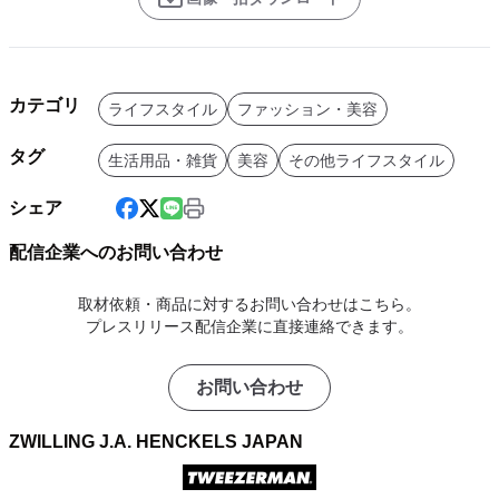
カテゴリ
ライフスタイル
ファッション・美容
タグ
生活用品・雑貨
美容
その他ライフスタイル
シェア
配信企業へのお問い合わせ
取材依頼・商品に対するお問い合わせはこちら。
プレスリリース配信企業に直接連絡できます。
お問い合わせ
ZWILLING J.A. HENCKELS JAPAN