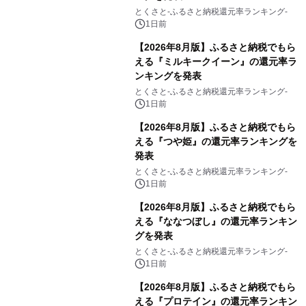
とくさと-ふるさと納税還元率ランキング-
1日前
【2026年8月版】ふるさと納税でもら
える『ミルキークイーン』の還元率ラ
ンキングを発表
とくさと-ふるさと納税還元率ランキング-
1日前
【2026年8月版】ふるさと納税でもら
える『つや姫』の還元率ランキングを
発表
とくさと-ふるさと納税還元率ランキング-
1日前
【2026年8月版】ふるさと納税でもら
える『ななつぼし』の還元率ランキン
グを発表
とくさと-ふるさと納税還元率ランキング-
1日前
【2026年8月版】ふるさと納税でもら
える『プロテイン』の還元率ランキン