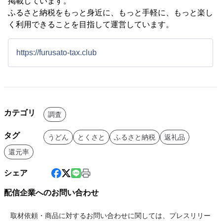
掲載しています。
ふるさと納税をもっと身近に、もっと手軽に、もっと楽し
く利用できることを目指して運営しています。
https://furusato-tax.club
カテゴリ
調査
タグ
うどん
とくさと
ふるさと納税
返礼品
還元率
シェア
配信企業へのお問い合わせ
取材依頼・商品に対するお問い合わせに関しては、プレスリリー