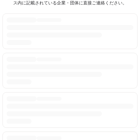
ス内に記載されている企業・団体に直接ご連絡ください。