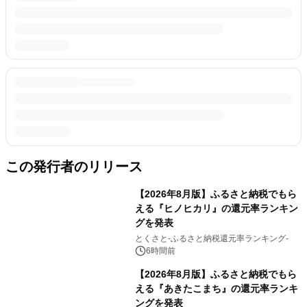
この発行者のリリース
【2026年8月版】ふるさと納税でもら
える『ヒノヒカリ』の還元率ランキン
グを発表
とくさと-ふるさと納税還元率ランキング-
6時間前
【2026年8月版】ふるさと納税でもら
える『あきたこまち』の還元率ランキ
ングを発表