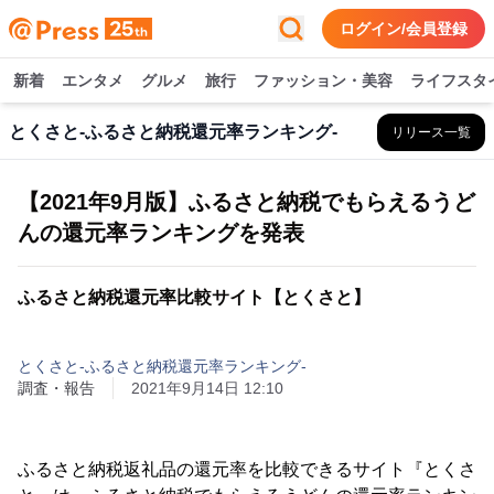
ログイン/会員登録
新着
エンタメ
グルメ
旅行
ファッション・美容
ライフスタ
とくさと-ふるさと納税還元率ランキング-
リリース一覧
【2021年9月版】ふるさと納税でもらえるうど
んの還元率ランキングを発表
ふるさと納税還元率比較サイト【とくさと】
とくさと-ふるさと納税還元率ランキング-
調査・報告
2021年9月14日 12:10
ふるさと納税返礼品の還元率を比較できるサイト『とくさ