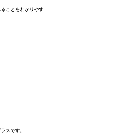
あることをわかりやす
グラスです。