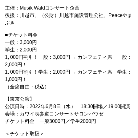
主催：Musik Waldコンサート企画
後援：川越市、（公財）川越市施設管理公社、Peaceやま
ぶき
■チケット料金
一般：3,000円
学生：2,000円
1, 000円割引！一般：3,000円 → カンフェティ席 一般：
2,000円！
1, 000円割引！学生：2,000円 → カンフェティ席 学生：
1,000円！
（全席自由・税込）
【東京公演】
公演日時：2022年6月8日（水） 18:30開場／19:00開演
会場：カワイ表参道コンサートサロンパウゼ
チケット料金：一般3000円／学生2000円
＜チケット取扱＞