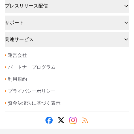
プレスリリース配信
サポート
関連サービス
•
運営会社
•
パートナープログラム
•
利用規約
•
プライバシーポリシー
•
資金決済法に基づく表示