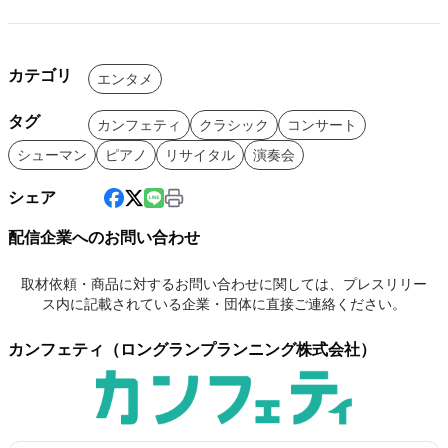
カテゴリ
エンタメ
タグ
カンフェティ
クラシック
コンサート
シューマン
ピアノ
リサイタル
演奏会
シェア
配信企業へのお問い合わせ
取材依頼・商品に対するお問い合わせに関しては、プレスリリー
ス内に記載されている企業・団体に直接ご連絡ください。
カンフェティ（ロングランプランニング株式会社）