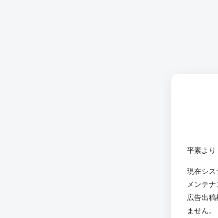
平素より
現在シス
メンテナ
広告出稿
ません。