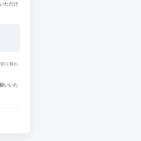
いただけ
に切り替わ
願いいた