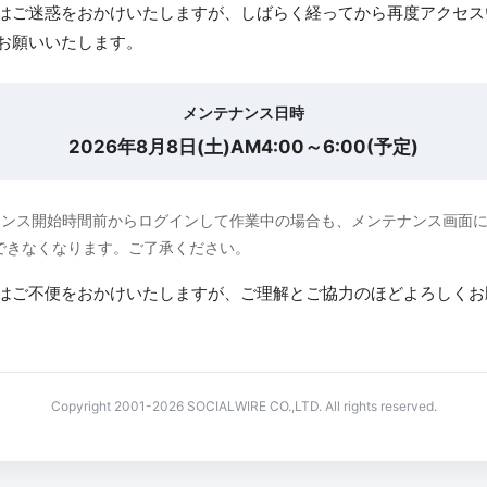
はご迷惑をおかけいたしますが、しばらく経ってから再度アクセス
お願いいたします。
メンテナンス日時
2026年8月8日(土)AM4:00～6:00(予定)
ナンス開始時間前からログインして作業中の場合も、メンテナンス画面
できなくなります。ご了承ください。
はご不便をおかけいたしますが、ご理解とご協力のほどよろしくお
Copyright 2001-2026 SOCIALWIRE CO.,LTD. All rights reserved.