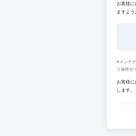
お客様に
ますよう
※メンテ
り操作が
お客様に
します。