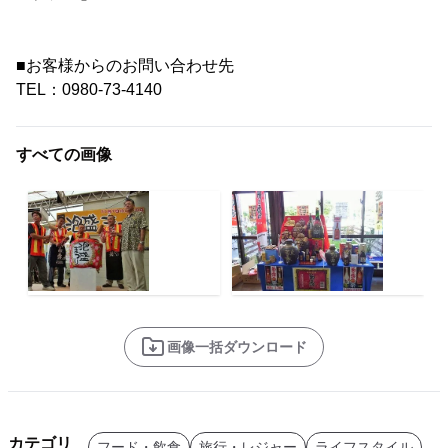
■お客様からのお問い合わせ先
TEL：0980-73-4140
すべての画像
画像一括ダウンロード
カテゴリ
フード・飲食
旅行・レジャー
ライフスタイル