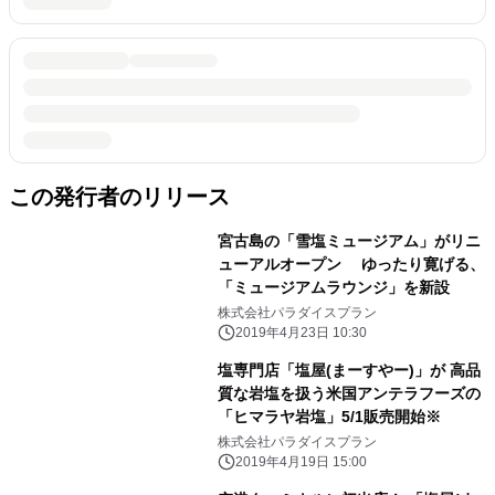
この発行者のリリース
宮古島の「雪塩ミュージアム」がリニ
ューアルオープン ゆったり寛げる、
「ミュージアムラウンジ」を新設
株式会社パラダイスプラン
2019年4月23日 10:30
塩専門店「塩屋(まーすやー)」が 高品
質な岩塩を扱う米国アンテラフーズの
「ヒマラヤ岩塩」5/1販売開始※
株式会社パラダイスプラン
2019年4月19日 15:00