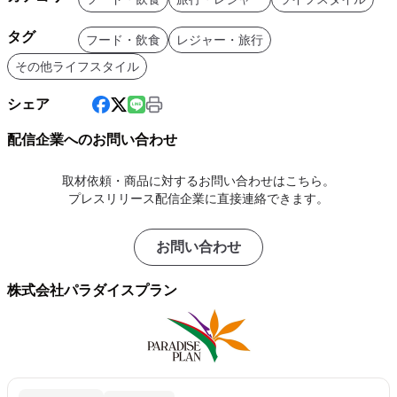
タグ
フード・飲食
レジャー・旅行
その他ライフスタイル
シェア
配信企業へのお問い合わせ
取材依頼・商品に対するお問い合わせはこちら。
プレスリリース配信企業に直接連絡できます。
お問い合わせ
株式会社パラダイスプラン