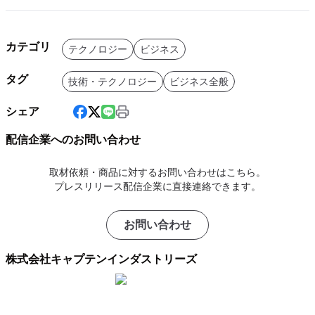
カテゴリ
テクノロジー
ビジネス
タグ
技術・テクノロジー
ビジネス全般
シェア
配信企業へのお問い合わせ
取材依頼・商品に対するお問い合わせはこちら。
プレスリリース配信企業に直接連絡できます。
お問い合わせ
株式会社キャプテンインダストリーズ