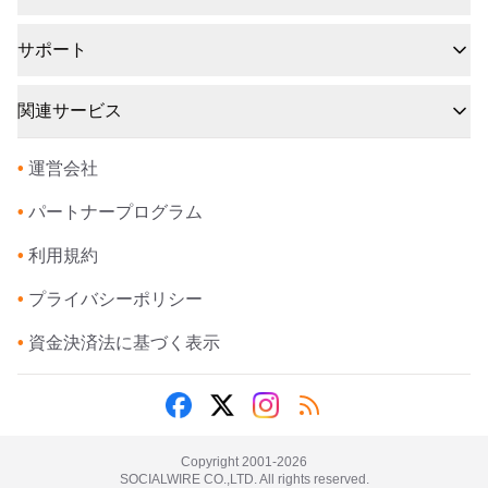
サポート
関連サービス
•
運営会社
•
パートナープログラム
•
利用規約
•
プライバシーポリシー
•
資金決済法に基づく表示
Copyright 2001-
2026
SOCIALWIRE CO.,LTD. All rights reserved.