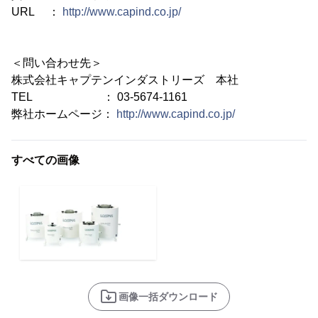
URL ：
http://www.capind.co.jp/
＜問い合わせ先＞
株式会社キャプテンインダストリーズ 本社
TEL ： 03-5674-1161
弊社ホームページ：
http://www.capind.co.jp/
すべての画像
画像一括ダウンロード