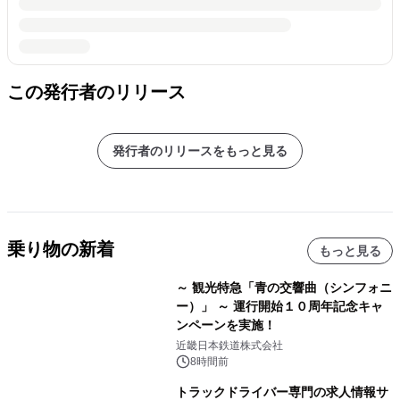
この発行者のリリース
発行者のリリースをもっと見る
乗り物の新着
もっと見る
～ 観光特急「青の交響曲（シンフォニ
ー）」 ～ 運行開始１０周年記念キャ
ンペーンを実施！
近畿日本鉄道株式会社
8時間前
トラックドライバー専門の求人情報サ