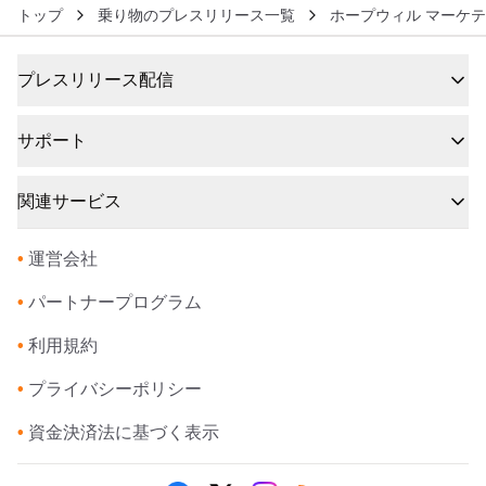
トップ
乗り物のプレスリリース一覧
ホープウィル マーケ
プレスリリース配信
サポート
関連サービス
•
運営会社
•
パートナープログラム
•
利用規約
•
プライバシーポリシー
•
資金決済法に基づく表示