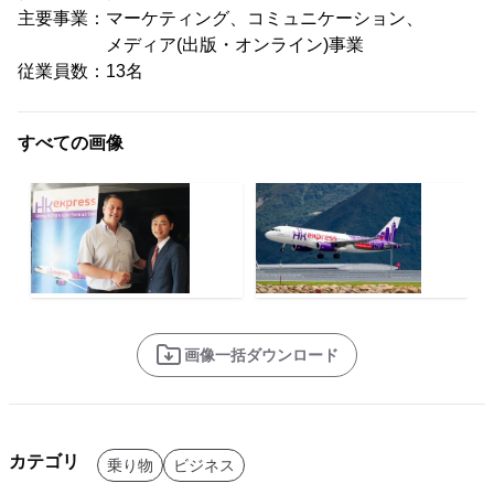
主要事業：マーケティング、コミュニケーション、
メディア(出版・オンライン)事業
従業員数：13名
すべての画像
画像一括ダウンロード
カテゴリ
乗り物
ビジネス