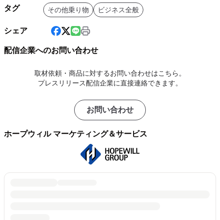
タグ
その他乗り物
ビジネス全般
シェア
配信企業へのお問い合わせ
取材依頼・商品に対するお問い合わせはこちら。
プレスリリース配信企業に直接連絡できます。
お問い合わせ
ホープウィル マーケティング＆サービス