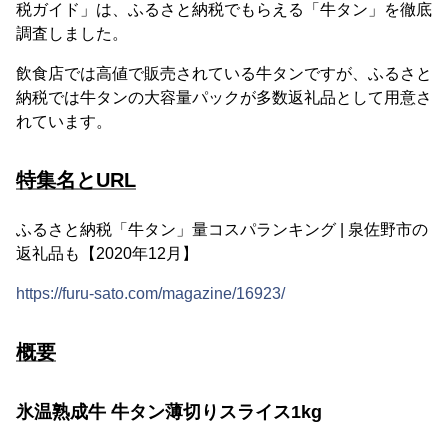
税ガイド」は、ふるさと納税でもらえる「牛タン」を徹底
調査しました。
飲食店では高値で販売されている牛タンですが、ふるさと
納税では牛タンの大容量パックが多数返礼品として用意さ
れています。
特集名とURL
ふるさと納税「牛タン」量コスパランキング | 泉佐野市の
返礼品も【2020年12月】
https://furu-sato.com/magazine/16923/
概要
氷温熟成牛 牛タン薄切りスライス1kg