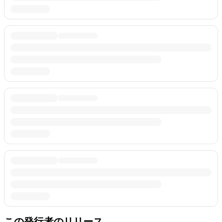
この発行者のリリース