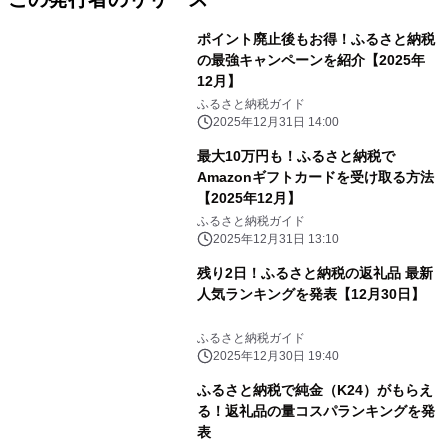
ポイント廃止後もお得！ふるさと納税
の最強キャンペーンを紹介【2025年
12月】
ふるさと納税ガイド
2025年12月31日 14:00
最大10万円も！ふるさと納税で
Amazonギフトカードを受け取る方法
【2025年12月】
ふるさと納税ガイド
2025年12月31日 13:10
残り2日！ふるさと納税の返礼品 最新
人気ランキングを発表【12月30日】
ふるさと納税ガイド
2025年12月30日 19:40
ふるさと納税で純金（K24）がもらえ
る！返礼品の量コスパランキングを発
表