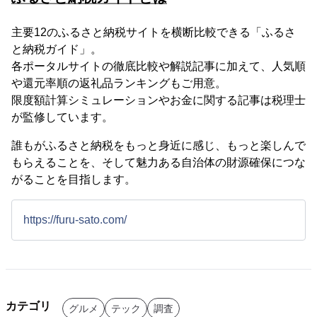
主要12のふるさと納税サイトを横断比較できる「ふるさ
と納税ガイド」。
各ポータルサイトの徹底比較や解説記事に加えて、人気順
や還元率順の返礼品ランキングもご用意。
限度額計算シミュレーションやお金に関する記事は税理士
が監修しています。
誰もがふるさと納税をもっと身近に感じ、もっと楽しんで
もらえることを、そして魅力ある自治体の財源確保につな
がることを目指します。
https://furu-sato.com/
カテゴリ
グルメ
テック
調査