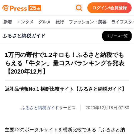
ログイン/会員登録
新着
エンタメ
グルメ
旅行
ファッション・美容
ライフスタ
ふるさと納税ガイド
リリース一覧
1万円の寄付で1.2キロも！ふるさと納税でも
らえる「牛タン」量コスパランキングを発表
【2020年12月】
返礼品情報No.1 横断比較サイト【ふるさと納税ガイド】
ふるさと納税ガイド
サービス
2020年12月18日 07:30
主要12のポータルサイトを横断比較できる「ふるさと納