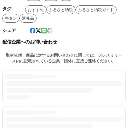
タグ
おすすめ
ふるさと納税
ふるさと納税ガイド
牛タン
返礼品
シェア
配信企業へのお問い合わせ
取材依頼・商品に対するお問い合わせに関しては、プレスリリー
ス内に記載されている企業・団体に直接ご連絡ください。