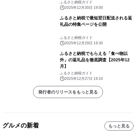
ふるさと納税ガイド
2025年12月30日 19:00
ふるさと納税で最短翌日配送される返
礼品の特集ページを公開
ふるさと納税ガイド
2025年12月29日 19:30
ふるさと納税でもらえる「食べ物以
外」の返礼品を徹底調査【2025年12
月】
ふるさと納税ガイド
2025年12月27日 19:10
発行者のリリースをもっと見る
グルメの新着
もっと見る