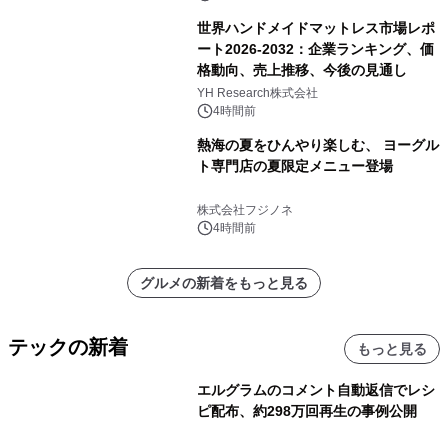
世界ハンドメイドマットレス市場レポ
ート2026-2032：企業ランキング、価
格動向、売上推移、今後の見通し
YH Research株式会社
4時間前
熱海の夏をひんやり楽しむ、 ヨーグル
ト専門店の夏限定メニュー登場
株式会社フジノネ
4時間前
グルメの新着をもっと見る
テックの新着
もっと見る
エルグラムのコメント自動返信でレシ
ピ配布、約298万回再生の事例公開