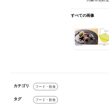
すべての画像
カテゴリ
フード・飲食
タグ
フード・飲食