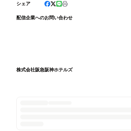
シェア
配信企業へのお問い合わせ
株式会社阪急阪神ホテルズ