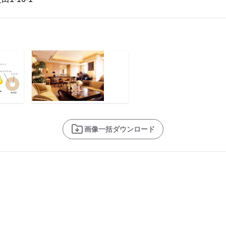
画像一括ダウンロード