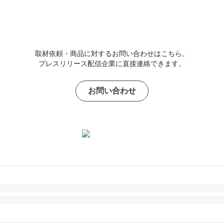
取材依頼・商品に対するお問い合わせはこちら。
プレスリリース配信企業に直接連絡できます。
お問い合わせ