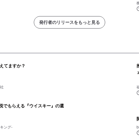
発行者のリリースをもっと見る
えてますか？
会社
納税でもらえる『ウイスキー』の還
キング-