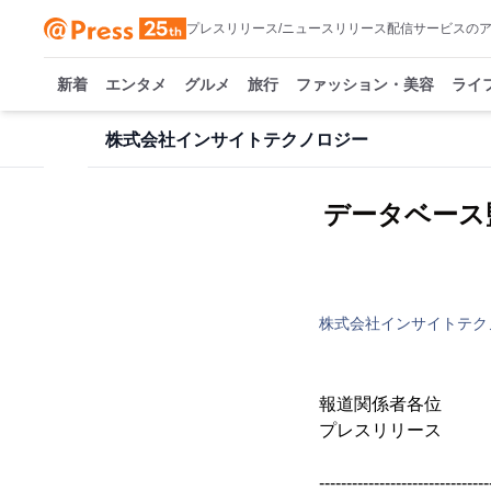
プレスリリース/ニュースリリース配信サービスの
新着
エンタメ
グルメ
旅行
ファッション・美容
ライ
株式会社インサイトテクノロジー
データベース監
株式会社インサイトテク
報道関係者
プレスリリー
-------------------------------