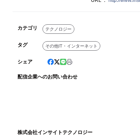
URL ：
http://www.ins
カテゴリ
テクノロジー
タグ
その他IT・インターネット
シェア
配信企業へのお問い合わせ
株式会社インサイトテクノロジー