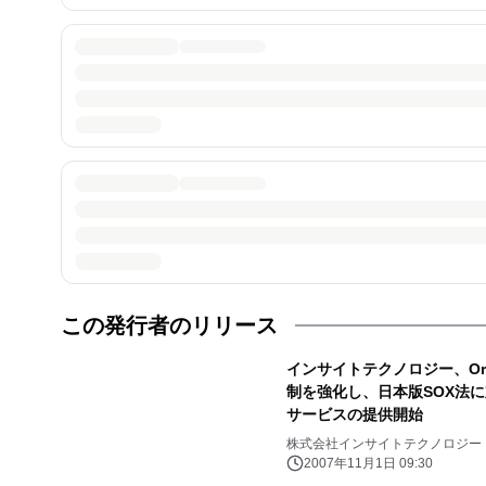
この発行者のリリース
インサイトテクノロジー、Oracle
制を強化し、日本版SOX法
サービスの提供開始
株式会社インサイトテクノロジー
2007年11月1日 09:30