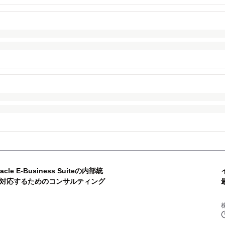
 E-Business Suiteの内部統
に対応するためのコンサルティング