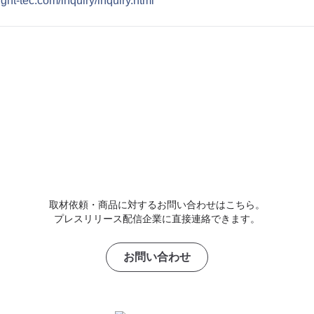
ight-tec.com/inquiry/inquiry.html
取材依頼・商品に対するお問い合わせはこちら。
プレスリリース配信企業に直接連絡できます。
お問い合わせ