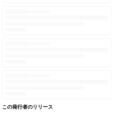
この発行者のリリース