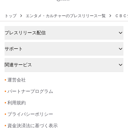
トップ
エンタメ・カルチャーのプレスリリース一覧
ＣＢＣ
プレスリリース配信
サポート
関連サービス
•
運営会社
•
パートナープログラム
•
利用規約
•
プライバシーポリシー
•
資金決済法に基づく表示