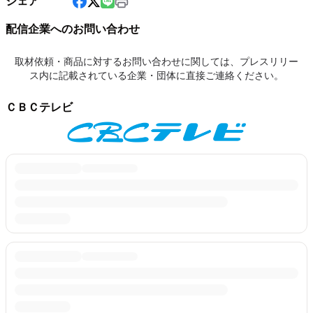
シェア
配信企業へのお問い合わせ
取材依頼・商品に対するお問い合わせに関しては、プレスリリー
ス内に記載されている企業・団体に直接ご連絡ください。
ＣＢＣテレビ