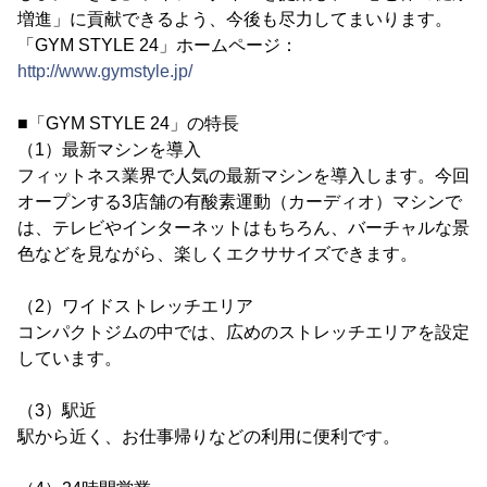
増進」に貢献できるよう、今後も尽力してまいります。
「GYM STYLE 24」ホームページ：
http://www.gymstyle.jp/
■「GYM STYLE 24」の特長
（1）最新マシンを導入
フィットネス業界で人気の最新マシンを導入します。今回
オープンする3店舗の有酸素運動（カーディオ）マシンで
は、テレビやインターネットはもちろん、バーチャルな景
色などを見ながら、楽しくエクササイズできます。
（2）ワイドストレッチエリア
コンパクトジムの中では、広めのストレッチエリアを設定
しています。
（3）駅近
駅から近く、お仕事帰りなどの利用に便利です。