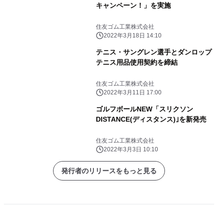
キャンペーン！」を実施
住友ゴム工業株式会社
2022年3月18日 14:10
テニス・サングレン選手とダンロップ
テニス用品使用契約を締結
住友ゴム工業株式会社
2022年3月11日 17:00
ゴルフボールNEW「スリクソン
DISTANCE(ディスタンス)｣を新発売
住友ゴム工業株式会社
2022年3月3日 10:10
発行者のリリースをもっと見る