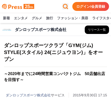
ログイン/会員登録
新着
エンタメ
グルメ
旅行
ファッション・美容
ライフスタ
ダンロップスポーツ株式会社
リリース一覧
ダンロップスポーツクラブ「GYM(ジム)
STYLE(スタイル) 24(ニジュウヨン)」をオー
プン
～2020年までに24時間営業コンパクトジム 50店舗出店
を目指す～
ダンロップスポーツ株式会社
サービス
2015年9月30日 17:15