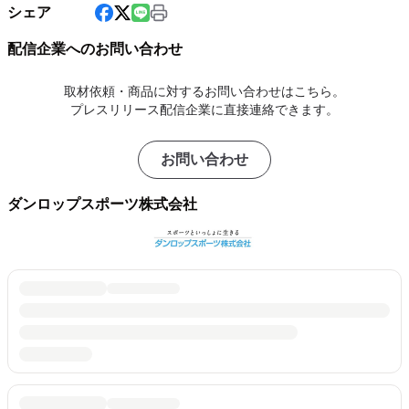
シェア
配信企業へのお問い合わせ
取材依頼・商品に対するお問い合わせはこちら。
プレスリリース配信企業に直接連絡できます。
お問い合わせ
ダンロップスポーツ株式会社