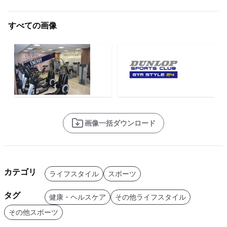
すべての画像
画像一括ダウンロード
カテゴリ
ライフスタイル
スポーツ
タグ
健康・ヘルスケア
その他ライフスタイル
その他スポーツ