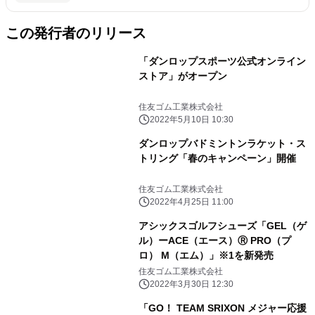
この発行者のリリース
「ダンロップスポーツ公式オンライン
ストア」がオープン
住友ゴム工業株式会社
2022年5月10日 10:30
ダンロップバドミントンラケット・ス
トリング「春のキャンペーン」開催
住友ゴム工業株式会社
2022年4月25日 11:00
アシックスゴルフシューズ「GEL（ゲ
ル）ーACE（エース）Ⓡ PRO（プ
ロ） M（エム）」※1を新発売
住友ゴム工業株式会社
2022年3月30日 12:30
「GO！ TEAM SRIXON メジャー応援