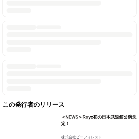
この発行者のリリース
＜NEWS＞Royz初の日本武道館公演決
定！
株式会社ビーフォレスト