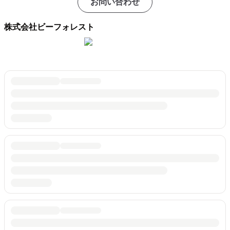
お問い合わせ
株式会社ビーフォレスト