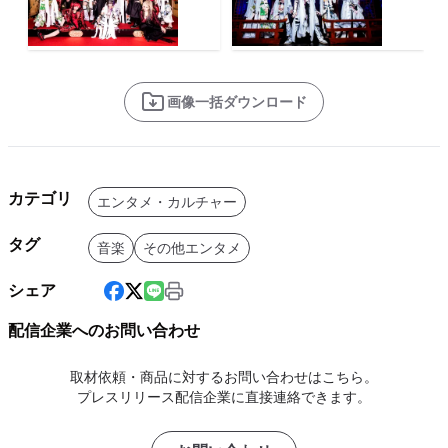
画像一括ダウンロード
カテゴリ
エンタメ・カルチャー
タグ
音楽
その他エンタメ
シェア
配信企業へのお問い合わせ
取材依頼・商品に対するお問い合わせはこちら。
プレスリリース配信企業に直接連絡できます。