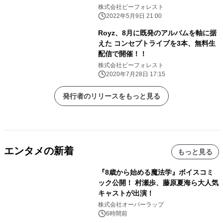
株式会社ビーフォレスト
2022年5月9日 21:00
Royz、8月に既発のアルバムを軸に据
えた コンセプトライブを3本、無料生
配信で開催！！
株式会社ビーフォレスト
2020年7月28日 17:15
発行者のリリースをもっと見る
エンタメの新着
もっと見る
『8歳から始める魔法学』ボイスコミ
ック公開！ 村瀬歩、藤原夏海ら大人気
キャストが出演！
株式会社オーバーラップ
6時間前