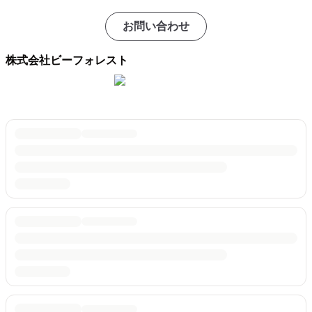
お問い合わせ
株式会社ビーフォレスト