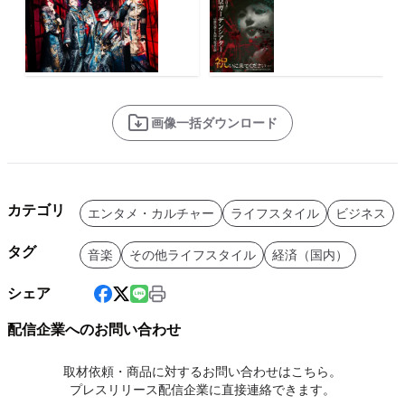
画像一括ダウンロード
カテゴリ
エンタメ・カルチャー
ライフスタイル
ビジネス
タグ
音楽
その他ライフスタイル
経済（国内）
シェア
配信企業へのお問い合わせ
取材依頼・商品に対するお問い合わせはこちら。
プレスリリース配信企業に直接連絡できます。