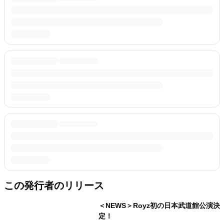
この発行者のリリース
＜NEWS＞Royz初の日本武道館公演決
定！