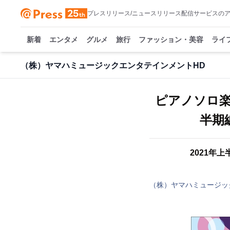
プレスリリース/ニュースリリース配信サービスの
新着
エンタメ
グルメ
旅行
ファッション・美容
ライ
（株）ヤマハミュージックエンタテインメントHD
ピアノソロ楽
半期
2021年
（株）ヤマハミュージッ