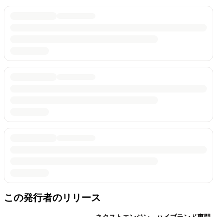
この発行者のリリース
ネクストエンジン、ハイブランド専門