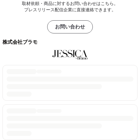
取材依頼・商品に対するお問い合わせはこちら。
プレスリリース配信企業に直接連絡できます。
お問い合わせ
株式会社ブラモ