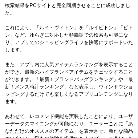
検索結果をPCサイトと完全同期させることに成功しまし
た。
これにより、「ルイ・ヴィトン」を「ルイビトン」「ビト
ン」など、ゆらぎに対応した類義語での検索も可能にな
り、アプリでのショッピングライフを快適にサポートいた
します。
また、アプリ内に人気アイテムランキングを表示すること
ができ、最新のハイブランドアイテムをチェックすること
ができます。「最新！ブランドバッグランキング」や「最
新！メンズ時計ランキング」など表示し、ウィンドウショ
ッピングするだけでも楽しくなるアプリコンテンツになり
ます。
あわせて、レコメンド機能を実装したことにより、ユーザ
ーデータのマイニングが可能になり、ユーザーごとに「あ
なただけのオススメのアイテム」を表示させ、新たな商品