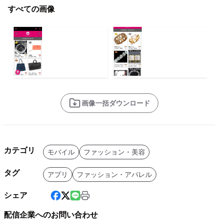
すべての画像
画像一括ダウンロード
カテゴリ
モバイル
ファッション・美容
タグ
アプリ
ファッション・アパレル
シェア
配信企業へのお問い合わせ