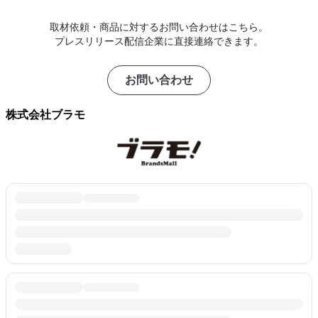
取材依頼・商品に対するお問い合わせはこちら。
プレスリリース配信企業に直接連絡できます。
お問い合わせ
株式会社ブラモ