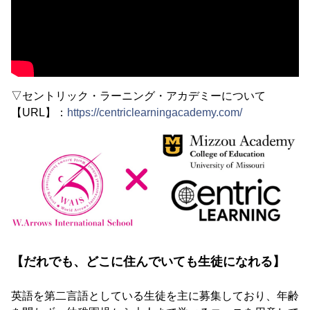
▽セントリック・ラーニング・アカデミーについて
【URL】：
https://centriclearningacademy.com/
【だれでも、どこに住んでいても生徒になれる】
英語を第二言語としている生徒を主に募集しており、年齢