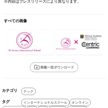
※内容はプレスリリースにより異なります。
すべての画像
画像一括ダウンロード
カテゴリ
テック
タグ
インターナショナルスクール
オンライン