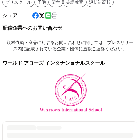
プリスクール
子供
留学
英語教育
通信制高校
シェア
配信企業へのお問い合わせ
取材依頼・商品に対するお問い合わせに関しては、プレスリリー
ス内に記載されている企業・団体に直接ご連絡ください。
ワールド アローズ インタナショナルスクール