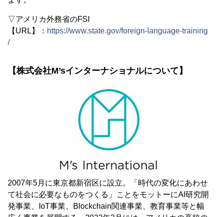
▽アメリカ外務省のFSI
【URL】：
https://www.state.gov/foreign-language-training
/
【株式会社M’sインターナショナルについて】
2007年5月に東京都新宿区に設立。「時代の変化にあわせ
て社会に必要なものをつくる」ことをモットーにAI研究開
発事業、IoT事業、Blockchain関連事業、教育事業等と幅