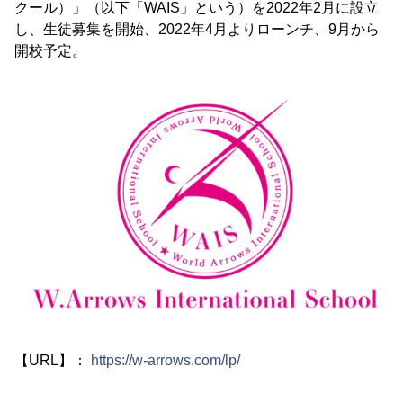
クール）」（以下「WAIS」という）を2022年2月に設立
し、生徒募集を開始、2022年4月よりローンチ、9月から
開校予定。
【URL】：
https://w-arrows.com/lp/