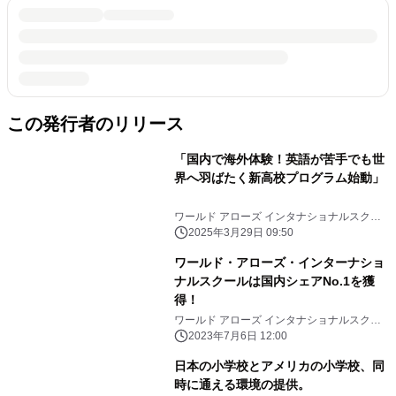
この発行者のリリース
「国内で海外体験！英語が苦手でも世
界へ羽ばたく新高校プログラム始動」
ワールド アローズ インタナショナルスクー
ル
2025年3月29日 09:50
ワールド・アローズ・インターナショ
ナルスクールは国内シェアNo.1を獲
得！
ワールド アローズ インタナショナルスクー
ル
2023年7月6日 12:00
日本の小学校とアメリカの小学校、同
時に通える環境の提供。