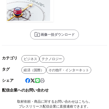
画像一括ダウンロード
カテゴリ
ビジネス
テクノロジー
タグ
経済（国際）
その他IT・インターネット
シェア
配信企業へのお問い合わせ
取材依頼・商品に対するお問い合わせはこちら。
プレスリリース配信企業に直接連絡できます。