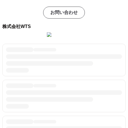
お問い合わせ
株式会社WTS