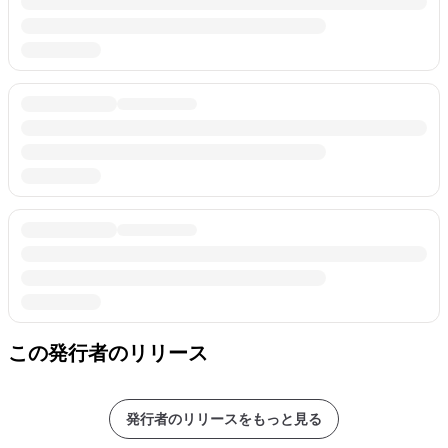
この発行者のリリース
発行者のリリースをもっと見る