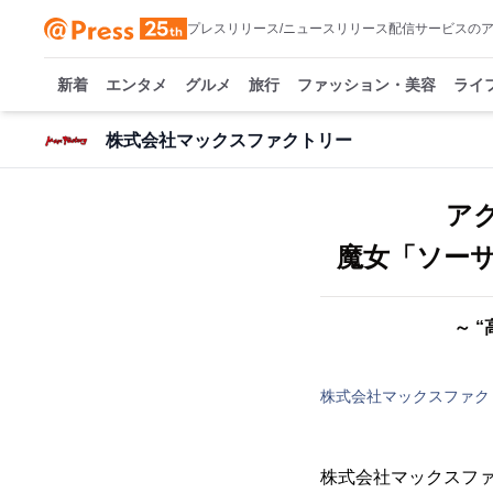
プレスリリース/ニュースリリース配信サービスの
新着
エンタメ
グルメ
旅行
ファッション・美容
ライ
株式会社マックスファクトリー
アク
魔女「ソーサ
～ 
株式会社マックスファク
株式会社マックスファ