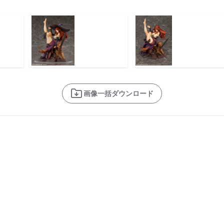
画像一括ダウンロード