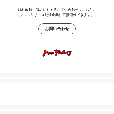
取材依頼・商品に対するお問い合わせはこちら。
プレスリリース配信企業に直接連絡できます。
お問い合わせ