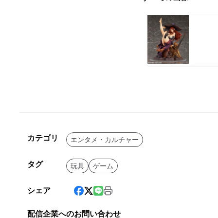
カテゴリ
エンタメ・カルチャー
タグ
玩具
ゲーム
シェア
配信企業へのお問い合わせ