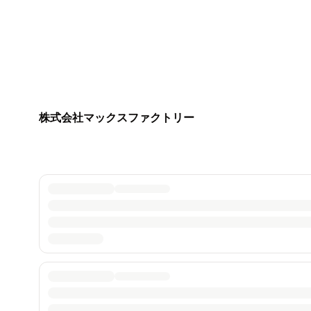
株式会社マックスファクトリー