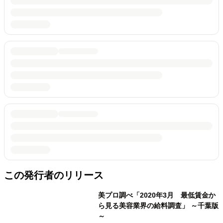
この発行者のリリース
美プロ調べ「2020年3月 最低賃金か
ら見る美容業界の給料調査」 ～千葉版
～