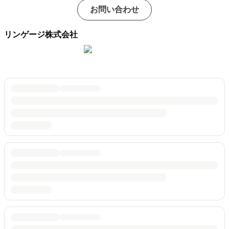
お問い合わせ
リンゲージ株式会社