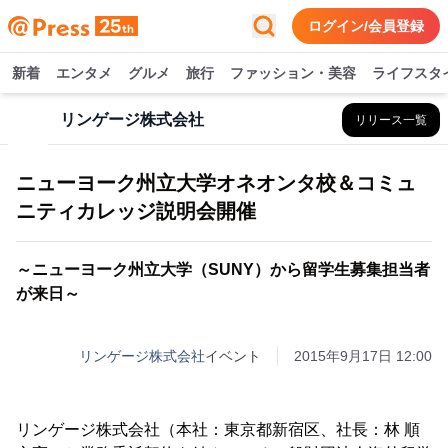
ログイン/会員登録
新着
エンタメ
グルメ
旅行
ファッション・美容
ライフスタ
リンゲージ株式会社
リリース一覧
ニューヨーク州立大学オネオンタ校＆コミュ
ニティカレッジ説明会開催
～ニューヨーク州立大学（SUNY）から留学生募集担当者
が来日～
リンゲージ株式会社
イベント
2015年9月17日 12:00
リンゲージ株式会社（本社：東京都新宿区、社長：林 順