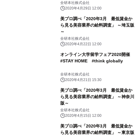
全研本社株式会社
2020年4月29日 12:00
美プロ調べ「2020年3月 最低賃金か
ら見る美容業界の給料調査」 ～埼玉版
～
全研本社株式会社
2020年4月22日 12:00
オンライン大学留学フェア2020開催
#STAY HOME #think globally
全研本社株式会社
2020年4月21日 15:30
美プロ調べ「2020年3月 最低賃金か
ら見る美容業界の給料調査」 ～神奈川
版～
全研本社株式会社
2020年4月15日 12:00
美プロ調べ「2020年3月 最低賃金か
ら見る美容業界の給料調査」 ～東京版