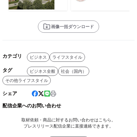
画像一括ダウンロード
カテゴリ
ビジネス
ライフスタイル
タグ
ビジネス全般
社会（国内）
その他ライフスタイル
シェア
配信企業へのお問い合わせ
取材依頼・商品に対するお問い合わせはこちら。
プレスリリース配信企業に直接連絡できます。