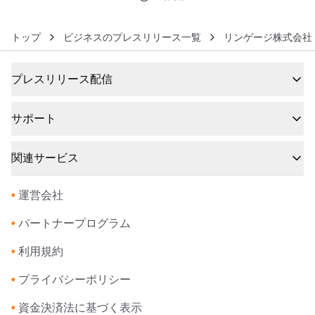
トップ
ビジネスのプレスリリース一覧
リンゲージ株式会社
プレスリリース配信
サポート
関連サービス
•
運営会社
•
パートナープログラム
•
利用規約
•
プライバシーポリシー
•
資金決済法に基づく表示