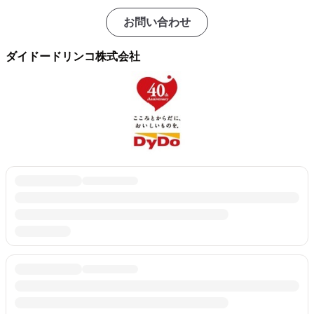
お問い合わせ
ダイドードリンコ株式会社