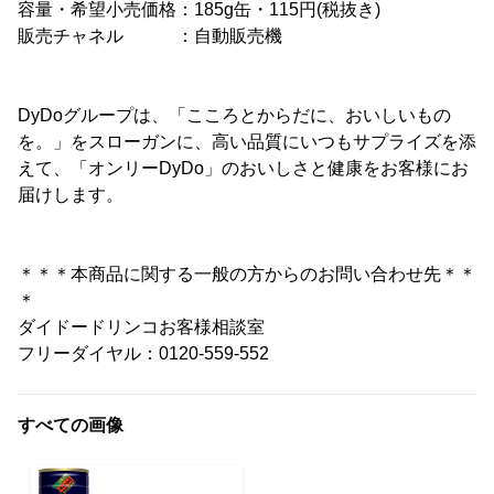
容量・希望小売価格：185g缶・115円(税抜き)
販売チャネル ：自動販売機
DyDoグループは、「こころとからだに、おいしいもの
を。」をスローガンに、高い品質にいつもサプライズを添
えて、「オンリーDyDo」のおいしさと健康をお客様にお
届けします。
＊＊＊本商品に関する一般の方からのお問い合わせ先＊＊
＊
ダイドードリンコお客様相談室
フリーダイヤル：0120-559-552
すべての画像