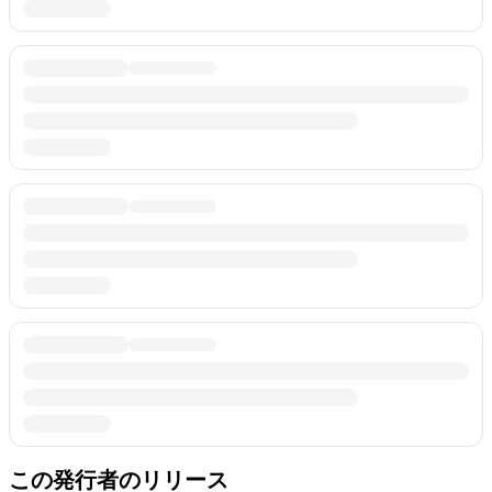
この発行者のリリース