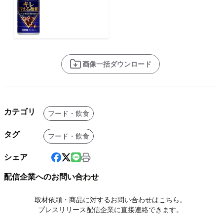
画像一括ダウンロード
カテゴリ
フード・飲食
タグ
フード・飲食
シェア
配信企業へのお問い合わせ
取材依頼・商品に対するお問い合わせはこちら。
プレスリリース配信企業に直接連絡できます。