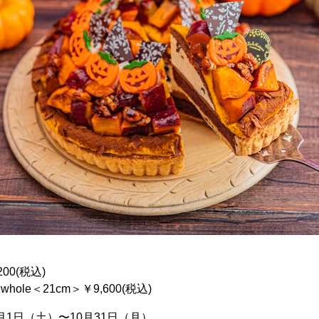
200(税込)
/ 1whole＜21cm＞￥9,600(税込)
0月1日（土）〜10月31日（月）