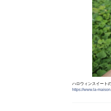
ハロウィンスイート
https://www.la-maison