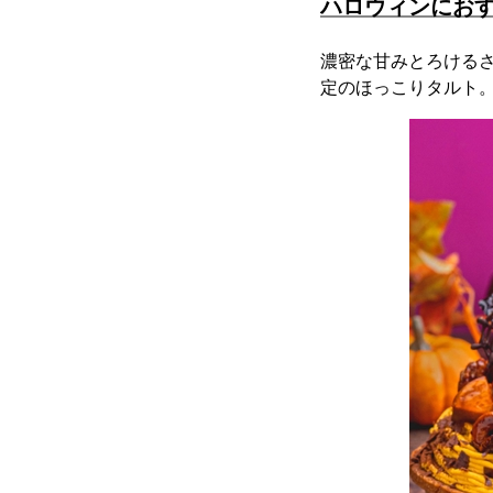
ハロウィンにおす
濃密な甘みとろけるさ
定のほっこりタルト