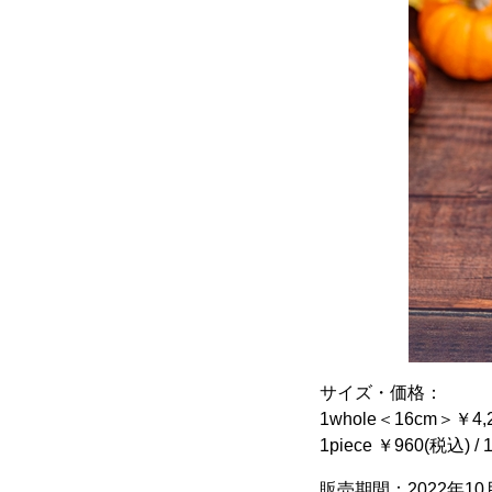
サイズ・価格：
1whole＜16cm＞￥4,
1piece ￥960(税込) 
販売期間：2022年1