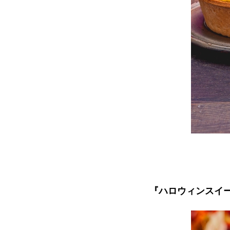
『​​ハロウィンス