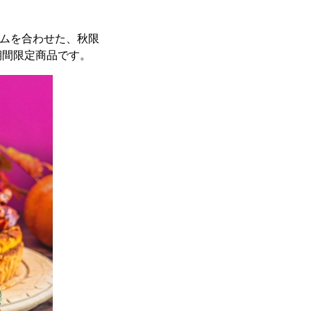
ームを合わせた、秋限
期間限定商品です。