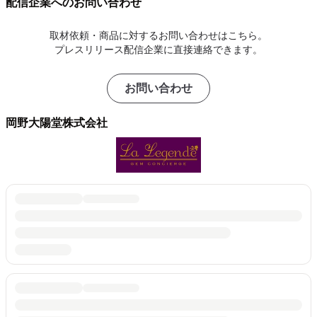
配信企業へのお問い合わせ
取材依頼・商品に対するお問い合わせはこちら。
プレスリリース配信企業に直接連絡できます。
お問い合わせ
岡野大陽堂株式会社