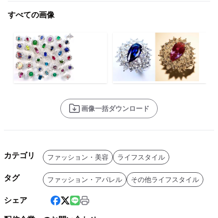
すべての画像
画像一括ダウンロード
カテゴリ
ファッション・美容
ライフスタイル
タグ
ファッション・アパレル
その他ライフスタイル
シェア