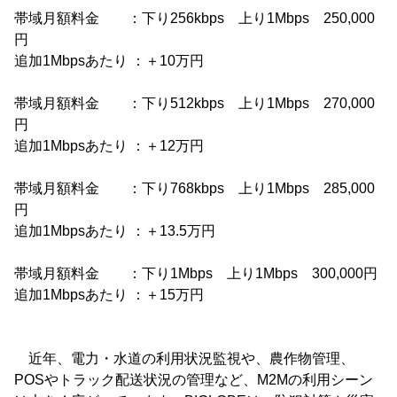
帯域月額料金 ：下り256kbps 上り1Mbps 250,000
円
追加1Mbpsあたり ：＋10万円
帯域月額料金 ：下り512kbps 上り1Mbps 270,000
円
追加1Mbpsあたり ：＋12万円
帯域月額料金 ：下り768kbps 上り1Mbps 285,000
円
追加1Mbpsあたり ：＋13.5万円
帯域月額料金 ：下り1Mbps 上り1Mbps 300,000円
追加1Mbpsあたり ：＋15万円
近年、電力・水道の利用状況監視や、農作物管理、
POSやトラック配送状況の管理など、M2Mの利用シーン