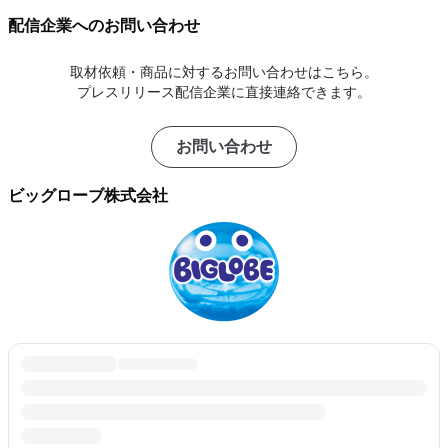
配信企業へのお問い合わせ
取材依頼・商品に対するお問い合わせはこちら。
プレスリリース配信企業に直接連絡できます。
お問い合わせ
ビッグローブ株式会社