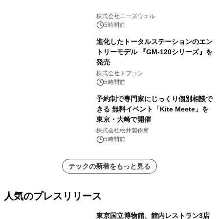
株式会社ニーズウェル
5時間前
進化したトータルステーションのエン
トリーモデル 『GM-120シリーズ』を
発売
株式会社トプコン
5時間前
予約制で専門家にじっくり個別相談で
きる 無料イベント「Kite Meete」を
東京・大崎で開催
株式会社松井製作所
5時間前
テックの新着をもっと見る
人気のプレスリリース
東京国立博物館、館内レストラン3店