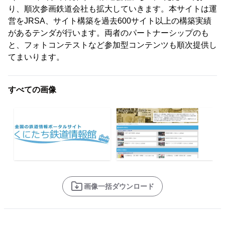
り、順次参画鉄道会社も拡大していきます。本サイトは運
営をJRSA、サイト構築を過去600サイト以上の構築実績
があるテンダが行います。両者のパートナーシップのも
と、フォトコンテストなど参加型コンテンツも順次提供し
てまいります。
すべての画像
画像一括ダウンロード