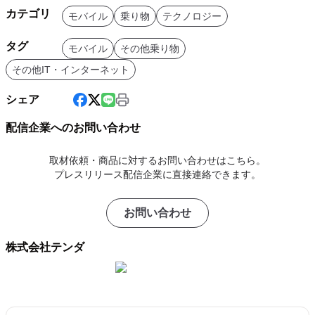
カテゴリ
モバイル
乗り物
テクノロジー
タグ
モバイル
その他乗り物
その他IT・インターネット
シェア
配信企業へのお問い合わせ
取材依頼・商品に対するお問い合わせはこちら。
プレスリリース配信企業に直接連絡できます。
お問い合わせ
株式会社テンダ