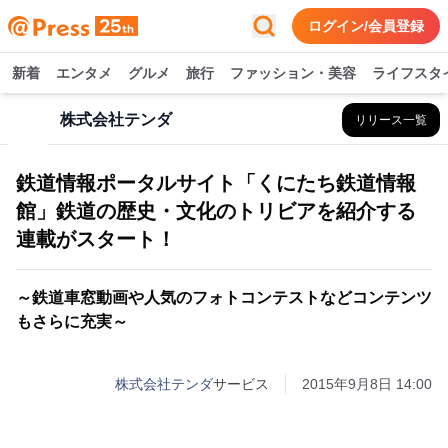
ログイン/会員登録
新着
エンタメ
グルメ
旅行
ファッション・美容
ライフスタ
株式会社テンダ
リリース一覧
鉄道情報ポータルサイト「くにたち鉄道情報
館」鉄道の歴史・文化のトリビアを紹介する
連載がスタート！
～鉄道車窓動画や人気のフォトコンテストなどコンテンツ
もさらに充実～
株式会社テンダ
サービス
2015年9月8日 14:00