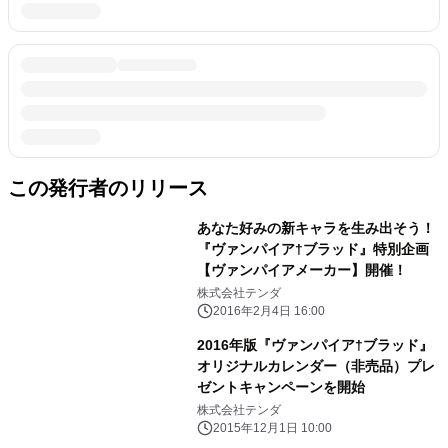
この発行者のリリース
あなた好みの新キャラを生み出そう！
『ヴァンパイア†ブラッド』特別企画
【ヴァンパイアメーカー】開催！
株式会社テンダ
2016年2月4日 16:00
2016年版『ヴァンパイア†ブラッド』
オリジナルカレンダー（非売品）プレ
ゼントキャンペーンを開始
株式会社テンダ
2015年12月1日 10:00