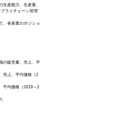
の生産能力、生産量、
サプライチェーン管理
て、各産業のポジショ
国の販売量、売上、平
、売上、平均価格（2
平均価格（2019～2
0）