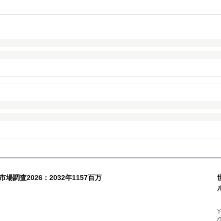
調査2026：2032年1157百万