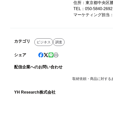
住所：東京都中央区勝ど
TEL：050-5840-2
マーケティング担当
カテゴリ
ビジネス
調査
シェア
配信企業へのお問い合わせ
取材依頼・商品に対する
YH Research株式会社