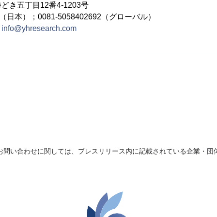
き五丁目12番4-1203号
692（日本）；0081-5058402692（グローバル）
：
info@yhresearch.com
お問い合わせに関しては、プレスリリース内に記載されている企業・団