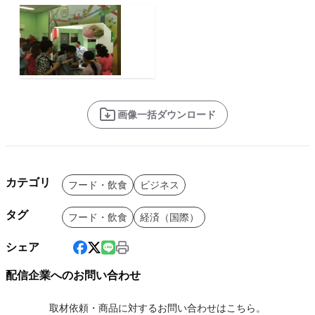
画像一括ダウンロード
カテゴリ
フード・飲食
ビジネス
タグ
フード・飲食
経済（国際）
シェア
配信企業へのお問い合わせ
取材依頼・商品に対するお問い合わせはこちら。