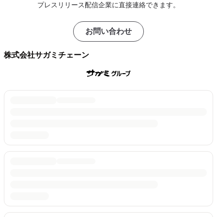
プレスリリース配信企業に直接連絡できます。
お問い合わせ
株式会社サガミチェーン