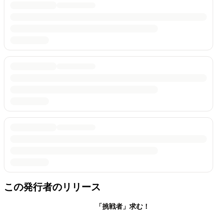
この発行者のリリース
「挑戦者」求む！