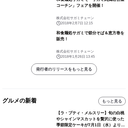
コーチン」フェアを開催！
株式会社サガミチェーン
2018年2月7日 12:15
和食麺処サガミで節分そば＆恵方巻を
販売！
株式会社サガミチェーン
2018年1月26日 13:45
発行者のリリースをもっと見る
グルメの新着
もっと見る
【ラ・プティ・メルスリー】旬の白桃
やシャインマスカットを贅沢に使った
季節限定ケーキが7月1日（水）より順