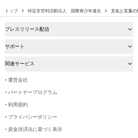
トップ
特定非営利活動法人 国際青少年連合
文化と言葉の壁
プレスリリース配信
サポート
関連サービス
•
運営会社
•
パートナープログラム
•
利用規約
•
プライバシーポリシー
•
資金決済法に基づく表示