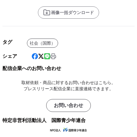
画像一括ダウンロード
タグ
社会（国際）
シェア
配信企業へのお問い合わせ
取材依頼・商品に対するお問い合わせはこちら。
プレスリリース配信企業に直接連絡できます。
お問い合わせ
特定非営利活動法人 国際青少年連合