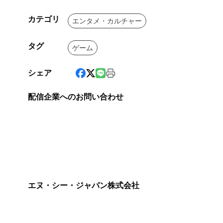
カテゴリ
エンタメ・カルチャー
タグ
ゲーム
シェア
配信企業へのお問い合わせ
エヌ・シー・ジャパン株式会社