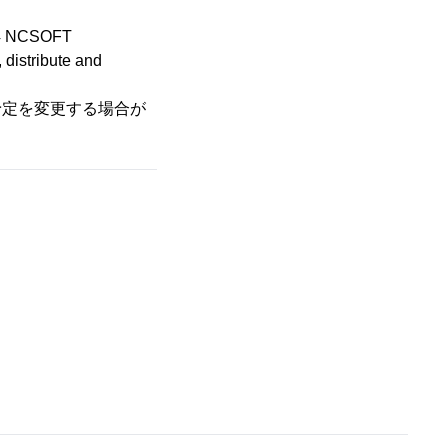
014 NCSOFT
distribute and
予定を変更する場合が