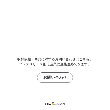
取材依頼・商品に対するお問い合わせはこちら。
プレスリリース配信企業に直接連絡できます。
お問い合わせ