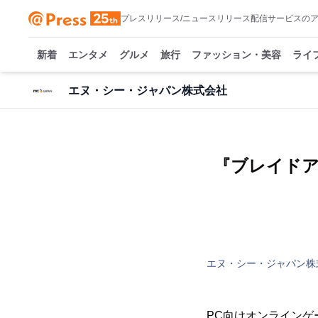
プレスリリース/ニュースリリース配信サービスの
新着
エンタメ
グルメ
旅行
ファッション・美容
ライ
エヌ・シー・ジャパン株式会社
『ブレイド
エヌ・シー・ジャパン株
PC向けオンライン