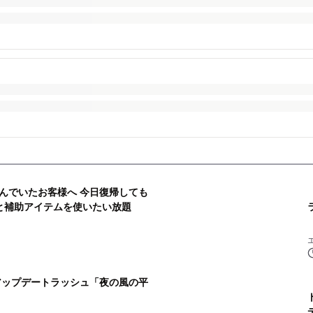
んでいたお客様へ 今日復帰しても
と補助アイテムを使いたい放題
アップデートラッシュ「夜の風の平