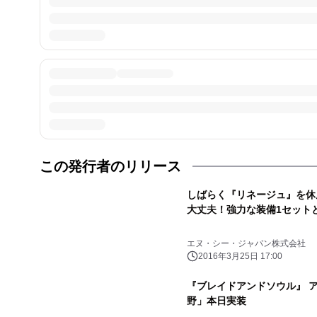
この発行者のリリース
しばらく『リネージュ』を休
大丈夫！強力な装備1セット
エヌ・シー・ジャパン株式会社
2016年3月25日 17:00
『ブレイドアンドソウル』 
野」本日実装