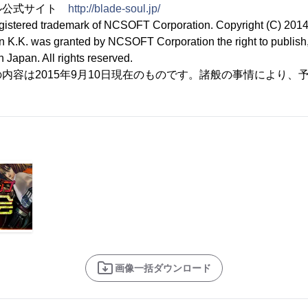
ル公式サイト
http://blade-soul.jp/
egistered trademark of NCSOFT Corporation. Copyright (C) 2
 K.K. was granted by NCSOFT Corporation the right to publish, 
 Japan. All rights reserved.
内容は2015年9月10日現在のものです。諸般の事情により、
画像一括ダウンロード