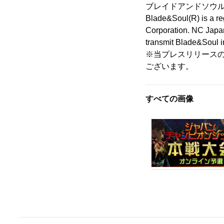
ブレイドアンドソウ
Blade&Soul(R) is a r
Corporation. NC Japan
transmit Blade&Soul in
※当プレスリリースの
ございます。
すべての画像