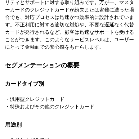
リティとサポートに対する取り組みです。万が一、マスタ
ーカードのクレジットカードが紛失または盗難に遭った場
合でも、対応プロセスは迅速かつ効率的に設計されていま
す。不正利用に対する適切な対処や、不要な遅延なく代替
カードが発行されるなど、顧客は迅速なサポートを受ける
ことができます。このようなサービスレベルは、ユーザー
にとって金融面での安心感をもたらします。
セグメンテーションの概要
カードタイプ別
・汎用型クレジットカード
・特殊およびその他のクレジットカード
用途別