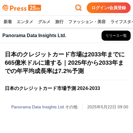
ログイン/会員登録
新着
エンタメ
グルメ
旅行
ファッション・美容
ライフスタ
Panorama Data Insights Ltd.
リリース一覧
日本のクレジットカード市場は2033年までに
665億米ドルに達する｜2025年から2033年ま
での年平均成長率は7.2%予測
日本のクレジットカード市場予測 2024-2033
Panorama Data Insights Ltd.
その他
2025年5月22日 09:00