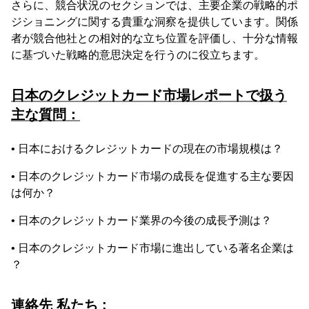
さらに、競合状況のセクションでは、主要企業の戦略的ポ
ジショニングに関する貴重な洞察を提供しています。関係
者が競合他社との相対的な立ち位置を評価し、十分な情報
に基づいた戦略的意思決定を行うのに役立ちます。
日本のクレジットカード市場レポートで扱う
主な質問：
• 日本におけるクレジットカードの現在の市場規模は？
• 日本のクレジットカード市場の成長を促進する主な要因
は何か？
• 日本のクレジットカード業界の今後の成長予測は？
• 日本のクレジットカード市場に進出している著名企業は
？
連絡先 私たち :