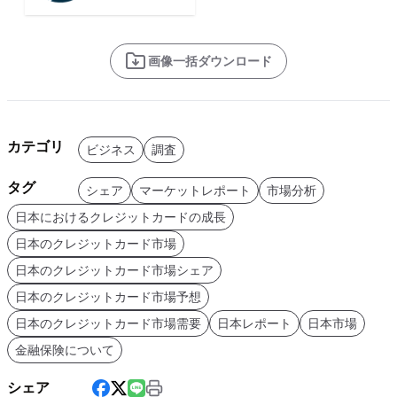
画像一括ダウンロード
カテゴリ
ビジネス
調査
タグ
シェア
マーケットレポート
市場分析
日本におけるクレジットカードの成長
日本のクレジットカード市場
日本のクレジットカード市場シェア
日本のクレジットカード市場予想
日本のクレジットカード市場需要
日本レポート
日本市場
金融保険について
シェア