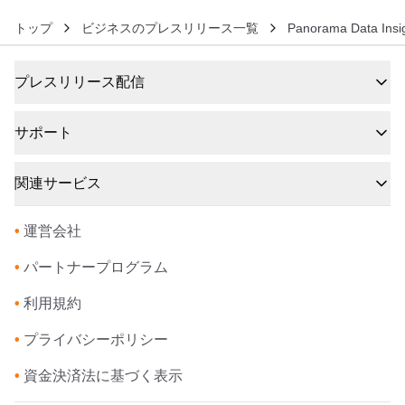
トップ
ビジネスのプレスリリース一覧
Panorama Data Insig
プレスリリース配信
サポート
関連サービス
•
運営会社
•
パートナープログラム
•
利用規約
•
プライバシーポリシー
•
資金決済法に基づく表示