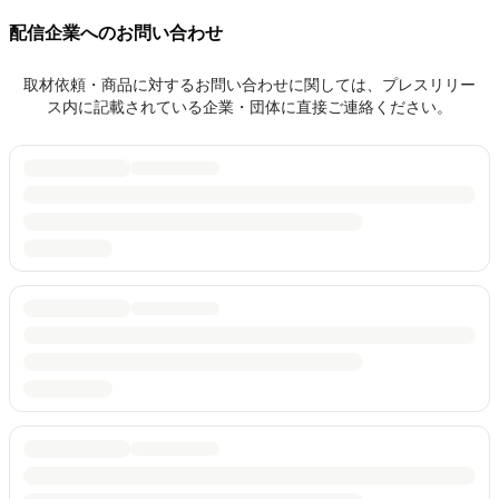
配信企業へのお問い合わせ
取材依頼・商品に対するお問い合わせに関しては、プレスリリー
ス内に記載されている企業・団体に直接ご連絡ください。