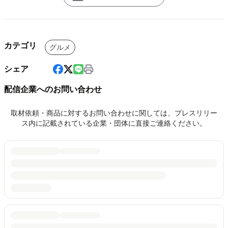
カテゴリ
グルメ
シェア
配信企業へのお問い合わせ
取材依頼・商品に対するお問い合わせに関しては、プレスリリー
ス内に記載されている企業・団体に直接ご連絡ください。