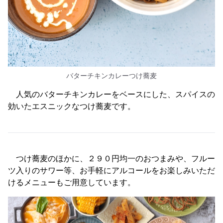
バターチキンカレーつけ蕎麦
人気のバターチキンカレーをベースにした、スパイスの
効いたエスニックなつけ蕎麦です。
つけ蕎麦のほかに、２９０円均一のおつまみや、フルー
ツ入りのサワー等、お手軽にアルコールをお楽しみいただ
けるメニューもご用意しています。