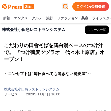
ログイン/会員登録
新着
エンタメ
グルメ
旅行
ファッション・美容
ライフスタ
株式会社小田急レストランシステム
リリース一覧
こだわりの田舎そばを鶏白湯ベースのつけ汁
で。 『つけ蕎麦ツヅラオ 代々木上原店』オ
ープン！
～コンセプトは“毎日食べても飽きない蕎麦屋”～
株式会社小田急レストランシステム
サービス
2020年11月4日 16:00