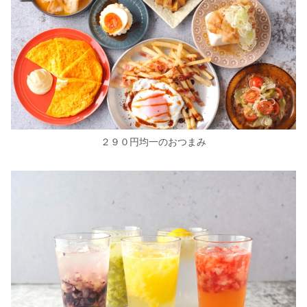
２９０円均一のおつまみ