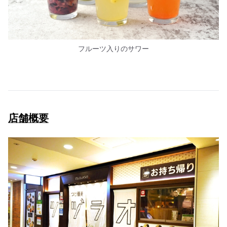
フルーツ入りのサワー
店舗概要