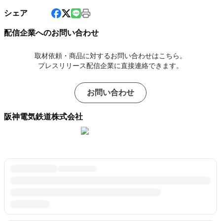
シェア
配信企業へのお問い合わせ
取材依頼・商品に対するお問い合わせはこちら。
プレスリリース配信企業に直接連絡できます。
お問い合わせ
阪神電気鉄道株式会社