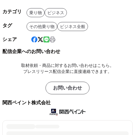
カテゴリ
乗り物
ビジネス
タグ
その他乗り物
ビジネス全般
シェア
配信企業へのお問い合わせ
取材依頼・商品に対するお問い合わせはこちら。
プレスリリース配信企業に直接連絡できます。
お問い合わせ
関西ペイント株式会社