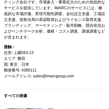
ティング会社です。市場参入・事業拡大のための包括的な
サービスを提供しています。IMARCのサービスには、徹
底的な市場評価、実現可能性調査、会社設立支援、工場設
立支援、規制当局の承認取得およびライセンス取得支援、
ブランディング、マーケティング・販売戦略、競合状況お
よびベンチマーク分析、価格・コスト調査、調達調査など
が含まれます。
接触：
住所: 上園563-13
エリア: 磐田
国: 東京、日本
郵便番号: 4380111
メールアドレス: sales@imarcgroup.com
すべての画像