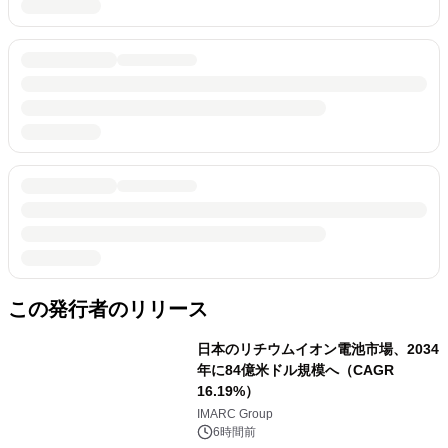
この発行者のリリース
日本のリチウムイオン電池市場、2034
年に84億米ドル規模へ（CAGR
16.19%）
IMARC Group
6時間前