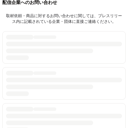
配信企業へのお問い合わせ
取材依頼・商品に対するお問い合わせに関しては、プレスリリー
ス内に記載されている企業・団体に直接ご連絡ください。