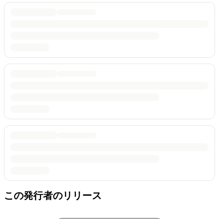
この発行者のリリース