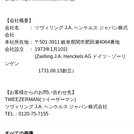
【会社概要】
会社名 ： ツヴィリング J.A. ヘンケルス ジャパン株式
会社
本社所在地： 〒501-3911 岐阜県関市肥田瀬4064番地
会社設立 ： 1973年1月10日
(Zwilling J.A. Henckels AG ドイツ・ゾーリ
ンゲン
1731.06.13創立）
【お客様からのお問い合わせ先】
TWEEZERMAN(ツイーザーマン)
ツヴィリング J.A. ヘンケルス ジャパン株式会社
TEL：0120-75-7155
すべての画像