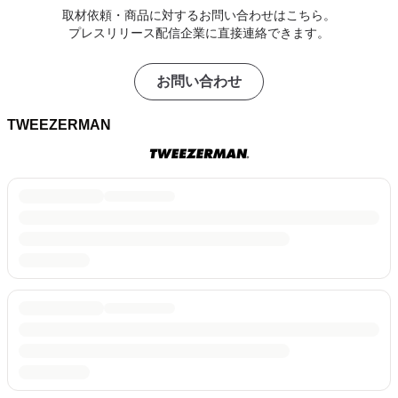
取材依頼・商品に対するお問い合わせはこちら。
プレスリリース配信企業に直接連絡できます。
お問い合わせ
TWEEZERMAN