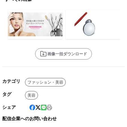
画像一括ダウンロード
カテゴリ
ファッション・美容
タグ
美容
シェア
配信企業へのお問い合わせ