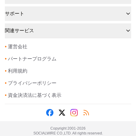
サポート
関連サービス
•
運営会社
•
パートナープログラム
•
利用規約
•
プライバシーポリシー
•
資金決済法に基づく表示
Copyright 2001-
2026
SOCIALWIRE CO.,LTD. All rights reserved.